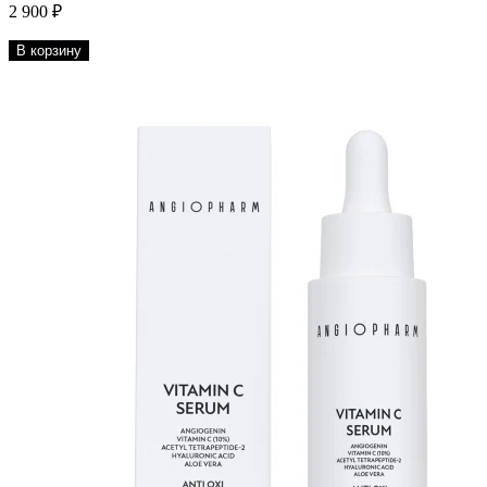
2 900 ₽
В корзину