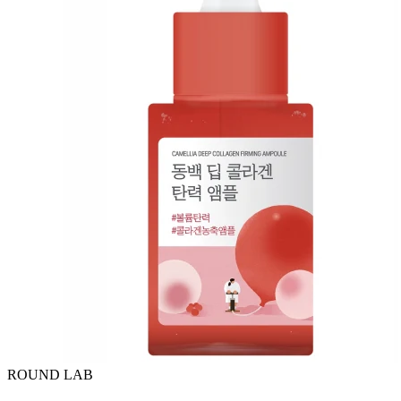
ROUND LAB