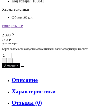
Код товара:
105841
Характеристики
Объем
30 мл.
смотреть все
2 390 ₽
2 151 ₽
цена по карте
?
Карта лояльности создается автоматически после авторизации на сайте
В корзину
Описание
Характеристики
Отзывы (0)