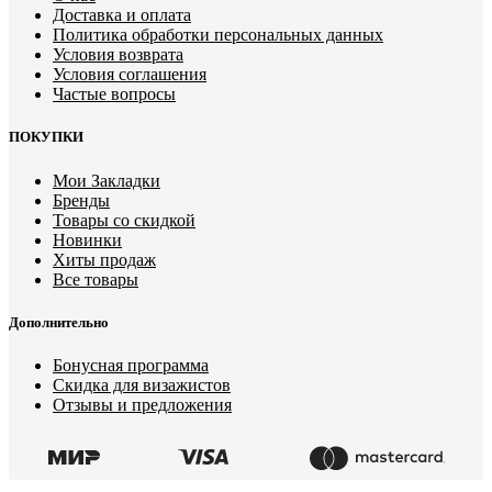
Доставка и оплата
Политика обработки персональных данных
Условия возврата
Условия соглашения
Частые вопросы
ПОКУПКИ
Мои Закладки
Бренды
Товары со скидкой
Новинки
Хиты продаж
Все товары
Дополнительно
Бонусная программа
Скидка для визажистов
Отзывы и предложения