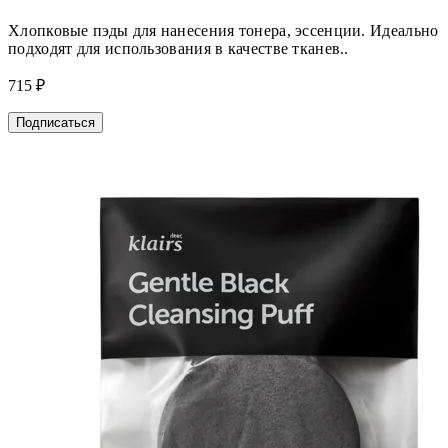
Хлопковые пэды для нанесения тонера, эссенции. Идеально
подходят для использования в качестве тканев..
715 ₽
Подписаться