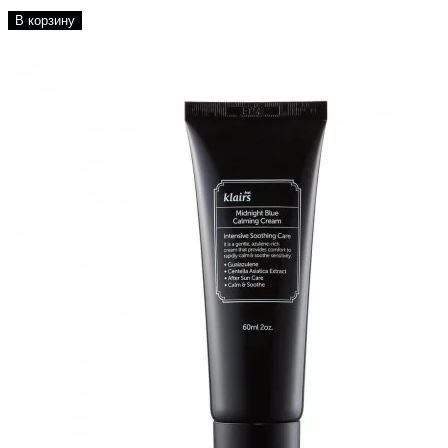
В корзину