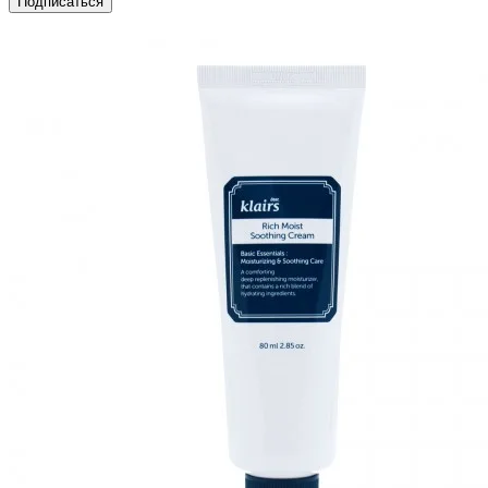
Подписаться