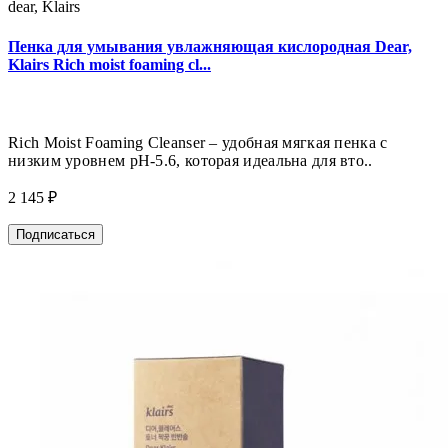
dear, Klairs
Пенка для умывания увлажняющая кислородная Dear,
Klairs Rich moist foaming cl...
Rich Moist Foaming Cleanser – удобная мягкая пенка с
низким уровнем рН-5.6, которая идеальна для вто..
2 145 ₽
Подписаться