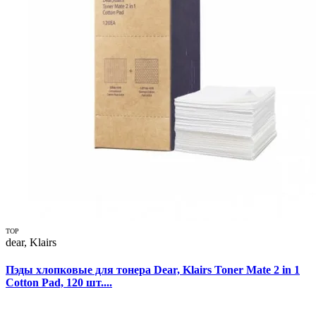
TOP
dear, Klairs
Пэды хлопковые для тонера Dear, Klairs Toner Mate 2 in 1
Сotton Pad, 120 шт....