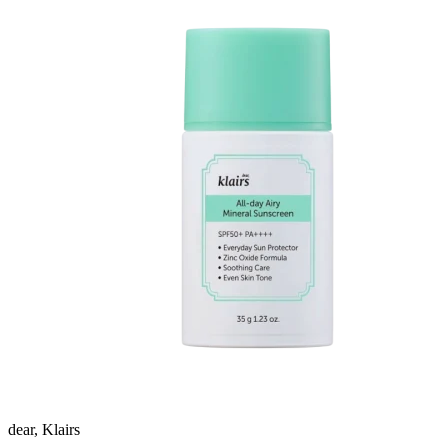
dear, Klairs