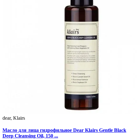
dear, Klairs
Масло для лица гидрофильное Dear Klairs Gentle Black
Deep Cleansing Oil, 150 ...