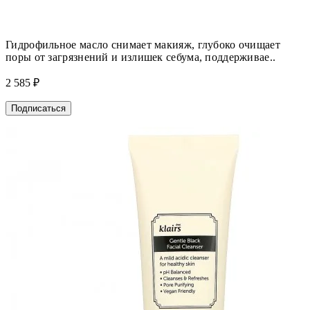
Гидрофильное масло снимает макияж, глубоко очищает
поры от загрязнений и излишек себума, поддерживае..
2 585 ₽
Подписаться