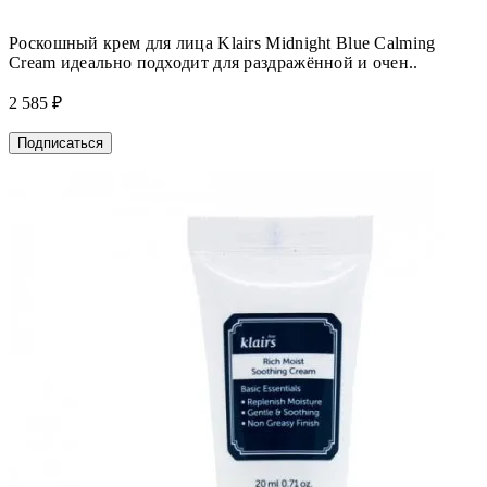
Роскошный крем для лица Klairs Midnight Blue Calming
Cream идеально подходит для раздражённой и очен..
2 585 ₽
Подписаться