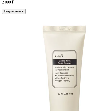
2 090 ₽
Подписаться