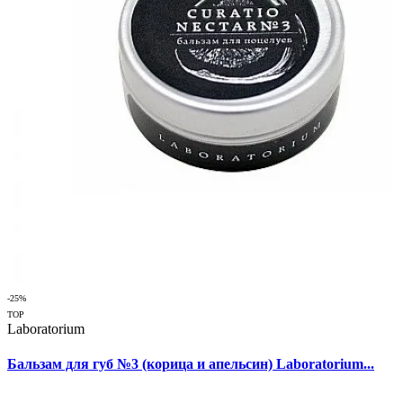
-25%
TOP
Laboratorium
Бальзам для губ №3 (корица и апельсин) Laboratorium...