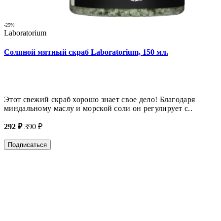
-25%
Laboratorium
Соляной мятный скраб Laboratorium, 150 мл.
Этот свежий скраб хорошо знает свое дело! Благодаря
миндальному маслу и морской соли он регулирует с..
292 ₽
390 ₽
Подписаться