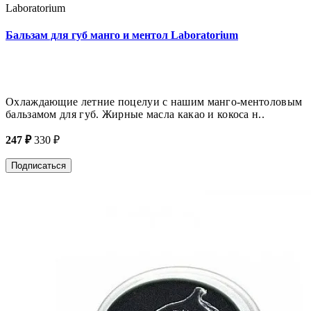
Laboratorium
Бальзам для губ манго и ментол Laboratorium
Охлаждающие летние поцелуи с нашим манго-ментоловым
бальзамом для губ. Жирные масла какао и кокоса н..
247 ₽
330 ₽
Подписаться