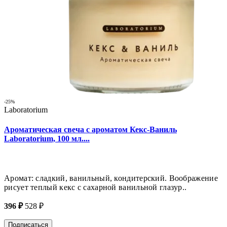
-25%
Laboratorium
Ароматическая свеча с ароматом Кекс-Ваниль
Laboratorium, 100 мл....
Аромат: сладкий, ванильный, кондитерский. Воображение
рисует теплый кекс с сахарной ванильной глазур..
396 ₽
528 ₽
Подписаться