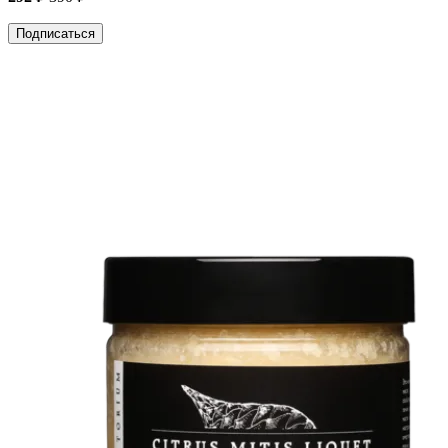
Подписаться