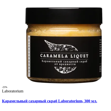
-25%
Laboratorium
Карамельный сахарный скраб Laboratorium, 300 мл.