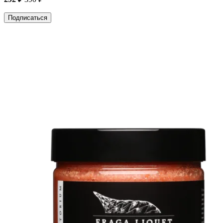
Подписаться