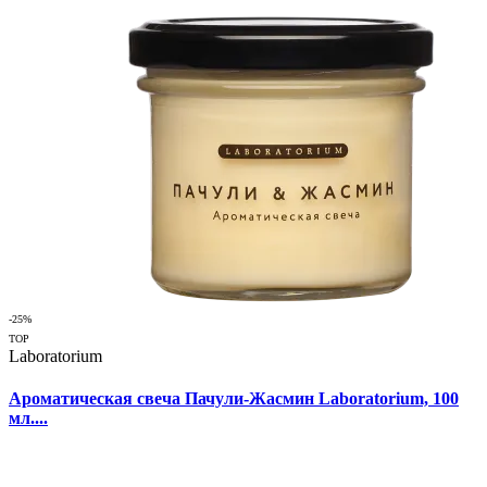
-25%
TOP
Laboratorium
Ароматическая свеча Пачули-Жасмин Laboratorium, 100
мл....