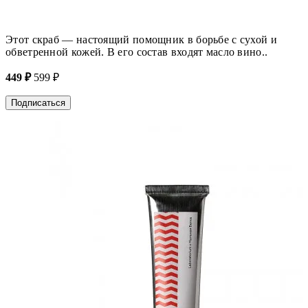
Этот скраб — настоящий помощник в борьбе с сухой и
обветренной кожей. В его состав входят масло вино..
449 ₽
599 ₽
Подписаться