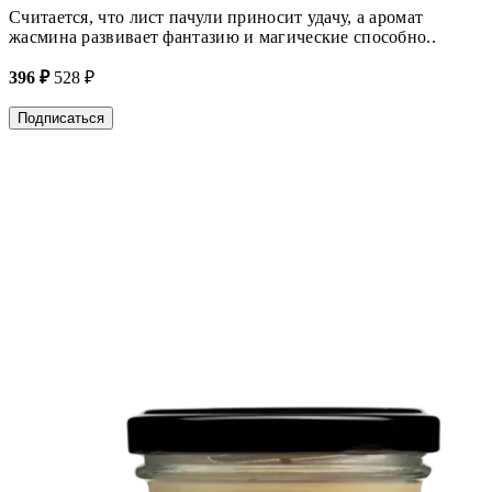
Считается, что лист пачули приносит удачу, а аромат
жасмина развивает фантазию и магические способно..
396 ₽
528 ₽
Подписаться