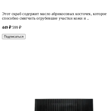
Этот скраб содержит масло абрикосовых косточек, которое
способно смягчить огрубевшие участки кожи и ..
449 ₽
599 ₽
Подписаться