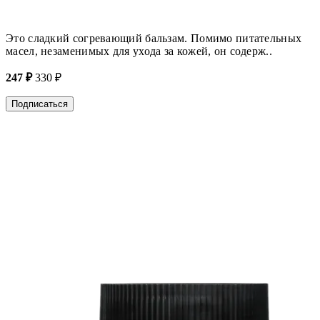
Это сладкий согревающий бальзам. Помимо питательных
масел, незаменимых для ухода за кожей, он содерж..
247 ₽
330 ₽
Подписаться