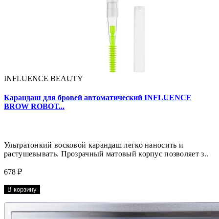
INFLUENCE BEAUTY
Карандаш для бровей автоматический INFLUENCE
BROW ROBOT...
Ультратонкий восковой карандаш легко наносить и
растушевывать. Прозрачный матовый корпус позволяет з..
678 ₽
В корзину