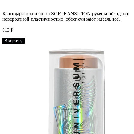
Благодаря технологии SOFTRANSITION румяна обладают
невероятной пластичностью, обеспечивают идеальное..
813 ₽
В корзину