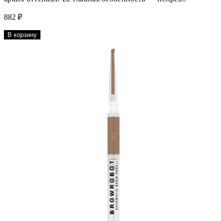
882 ₽
В корзину