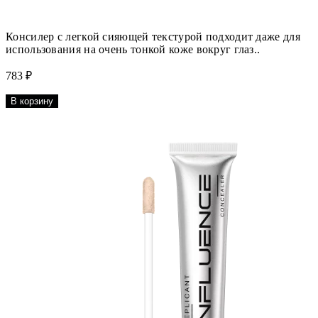
Консилер с легкой сияющей текстурой подходит даже для
использования на очень тонкой коже вокруг глаз..
783 ₽
В корзину