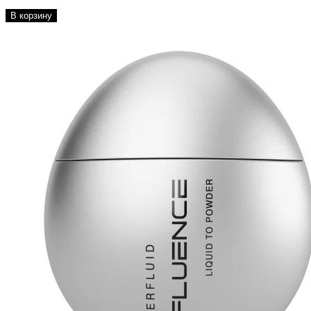
В корзину