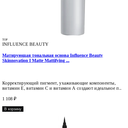
TOP
INFLUENCE BEAUTY
Матирующая тональная основа Influence Beauty
Skinnovation I Matte Mattifying ...
Корректирующий пигмент, ухаживающие компоненты,
витамин Е, витамин С и витамин А создают идеальное п..
1 108 ₽
В корзину