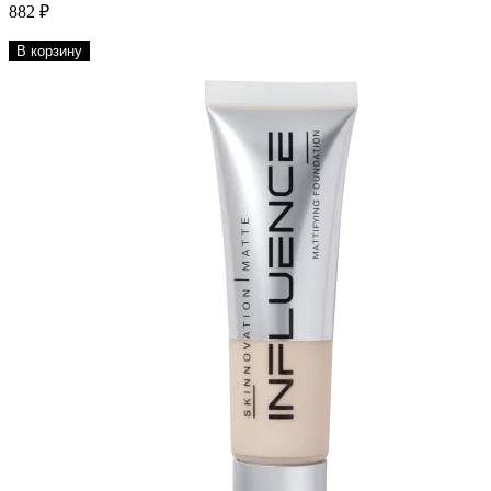
882 ₽
В корзину