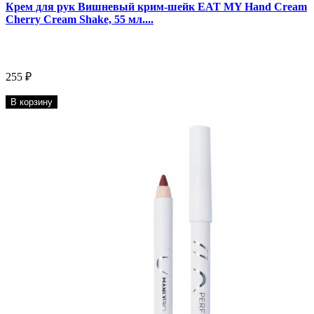
Крем для рук Вишневый крим-шейк EAT MY Hand Cream
Cherry Cream Shake, 55 мл....
255 ₽
В корзину