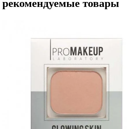
рекомендуемые товары