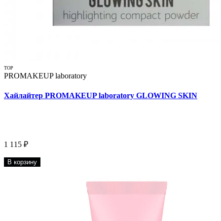
TOP
PROMAKEUP laboratory
Хайлайтер PROMAKEUP laboratory GLOWING SKIN
1 115 ₽
В корзину