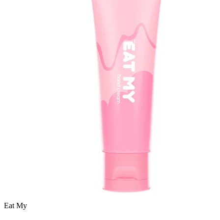
Eat My