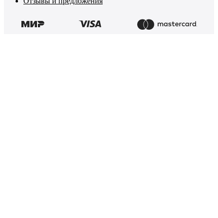
Отзывы и предложения