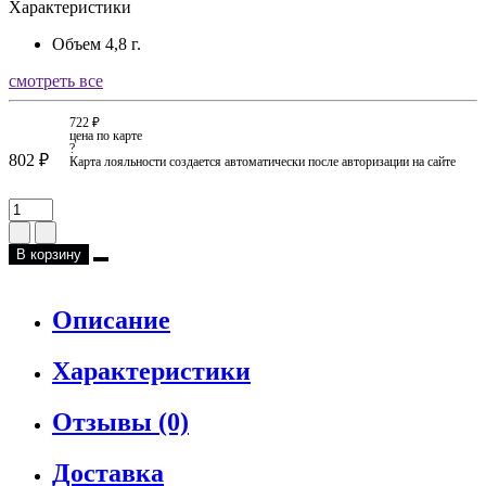
Характеристики
Объем
4,8 г.
смотреть все
722 ₽
цена по карте
?
802 ₽
Карта лояльности создается автоматически после авторизации на сайте
В корзину
Описание
Характеристики
Отзывы (0)
Доставка