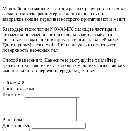
Мельчайшие сияющие частицы разных размеров и оттенков
создают на коже равномерное деликатное сияние,
завораживающие переливы которого притягивают и манят.
Благодаря технологии NOVAMIX сияющие частицы и
пигменты перемешиваются отдельными слоями, что
позволяет создать неповторимое сияние на вашей коже.
Цвет и рельеф этого хайлайтера визуально повторяют
поверхность небесных тел.
Способ нанесения: Нанесите и растушуйте хайлайтер
пушистой кистью на выступающих участках лица, так как
именно на них в первую очередь падает свет.
Объем
4,8 г.
Написать отзыв
Ваше имя:
Ваш отзыв
Достоинства: