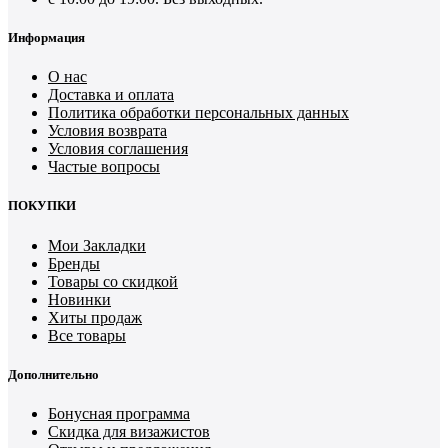
Информация
О нас
Доставка и оплата
Политика обработки персональных данных
Условия возврата
Условия соглашения
Частые вопросы
ПОКУПКИ
Мои Закладки
Бренды
Товары со скидкой
Новинки
Хиты продаж
Все товары
Дополнительно
Бонусная программа
Скидка для визажистов