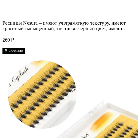
Ресницы Nesura – имеют ультрамягкую текстуру, имеют
красивый насыщенный, глянцево-черный цвет, имеют..
260 ₽
В корзину