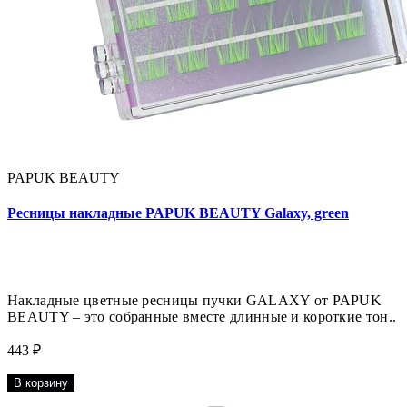
PAPUK BEAUTY
Ресницы накладные PAPUK BEAUTY Galaxy, green
Накладные цветные ресницы пучки GALAXY от PAPUK
BEAUTY – это собранные вместе длинные и короткие тон..
443 ₽
В корзину