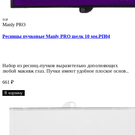
TOP
Manly PRO
Ресницы пучковые Manly PRO шелк 10 мм.РП04
Набор из ресниц-пучков выразительно дополняющих
любой макияж глаз. Пучки имеют удобное плоское основ..
661 ₽
В корзину