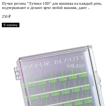
Пучки ресниц "Лучики 10D" для макияжа на каждый день,
подчеркивают и делают ярче любой макияж, дают ..
250 ₽
В корзину