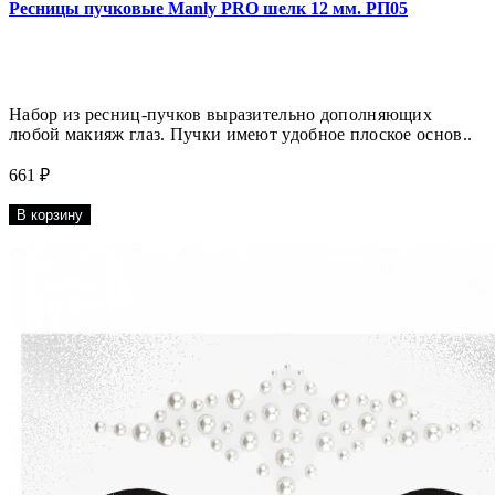
Ресницы пучковые Manly PRO шелк 12 мм. РП05
Набор из ресниц-пучков выразительно дополняющих
любой макияж глаз. Пучки имеют удобное плоское основ..
661 ₽
В корзину