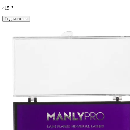
415 ₽
Подписаться