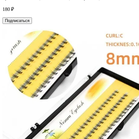
180 ₽
Подписаться