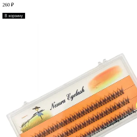
260 ₽
В корзину