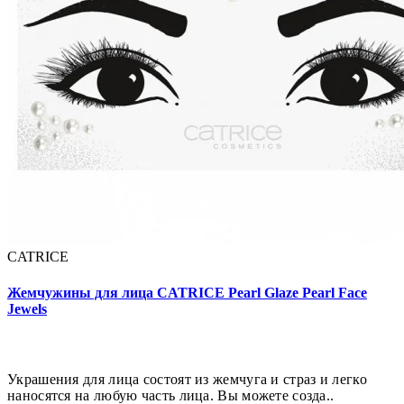
CATRICE
Жемчужины для лица CATRICE Pearl Glaze Pearl Face
Jewels
Украшения для лица состоят из жемчуга и страз и легко
наносятся на любую часть лица. Вы можете созда..