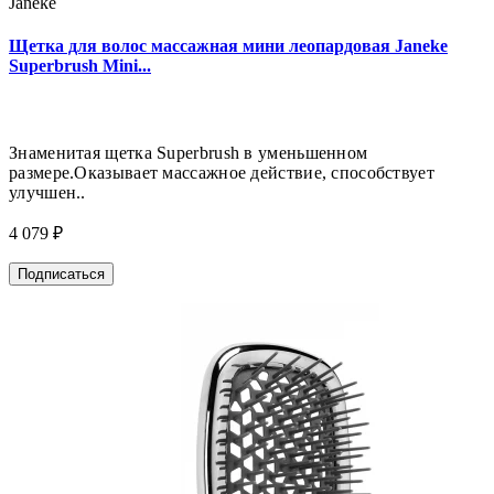
Janeke
Щетка для волос массажная мини леопардовая Janeke
Superbrush Mini...
Знаменитая щетка Superbrush в уменьшенном
размере.Оказывает массажное действие, способствует
улучшен..
4 079 ₽
Подписаться