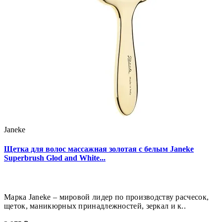
Janeke
Щетка для волос массажная золотая с белым Janeke
Superbrush Glod and White...
Марка Janeke – мировой лидер по производству расчесок,
щеток, маникюрных принадлежностей, зеркал и к..