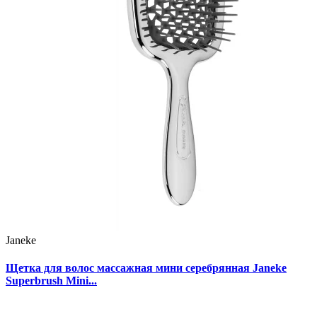
Janeke
Щетка для волос массажная мини серебрянная Janeke
Superbrush Mini...