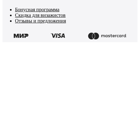
Бонусная программа
Скидка для визажистов
Отзывы и предложения