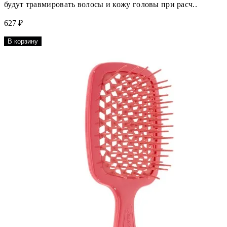
будут травмировать волосы и кожу головы при расч..
627 ₽
В корзину