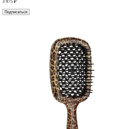
3 975 ₽
Подписаться