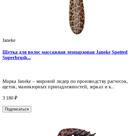
Janeke
Щетка для волос массажная леопардовая Janeke Spotted
Superbrush...
Марка Janeke – мировой лидер по производству расчесок,
щеток, маникюрных принадлежностей, зеркал и к..
3 180 ₽
Подписаться