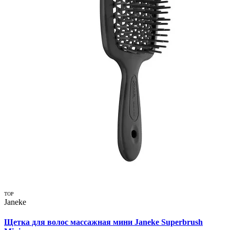
TOP
Janeke
Щетка для волос массажная мини Janeke Superbrush