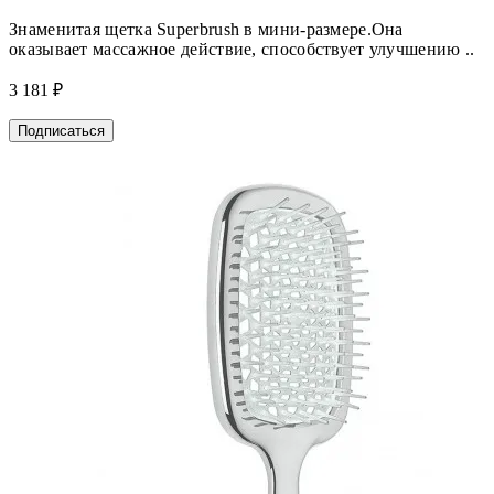
Знаменитая щетка Superbrush в мини-размере.Она
оказывает массажное действие, способствует улучшению ..
3 181 ₽
Подписаться