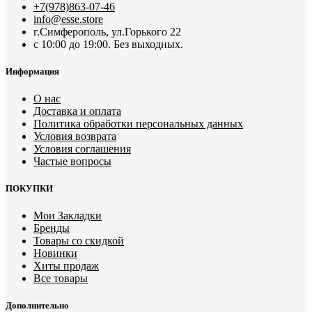
+7(978)863-07-46
info@esse.store
г.Симферополь, ул.Горького 22
с 10:00 до 19:00. Без выходных.
Информация
О нас
Доставка и оплата
Политика обработки персональных данных
Условия возврата
Условия соглашения
Частые вопросы
ПОКУПКИ
Мои Закладки
Бренды
Товары со скидкой
Новинки
Хиты продаж
Все товары
Дополнительно