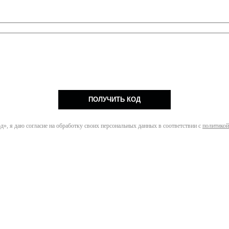
ПОЛУЧИТЬ КОД
», я даю согласие на обработку своих персональных данных в соответствии с
политикой