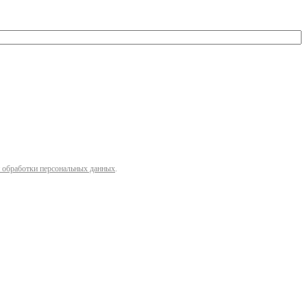
 обработки персональных данных
.