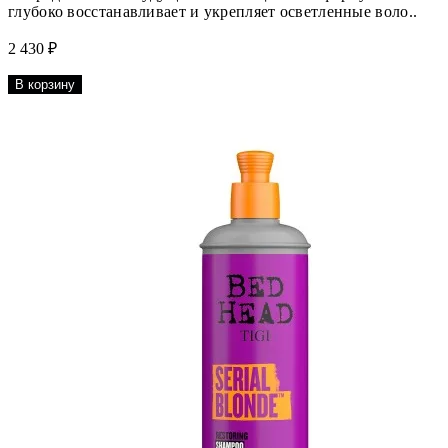
глубоко восстанавливает и укрепляет осветленные воло..
2 430 ₽
В корзину