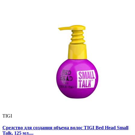
TIGI
Средство для создания объема волос TIGI Bed Head Small
Talk, 125 мл....