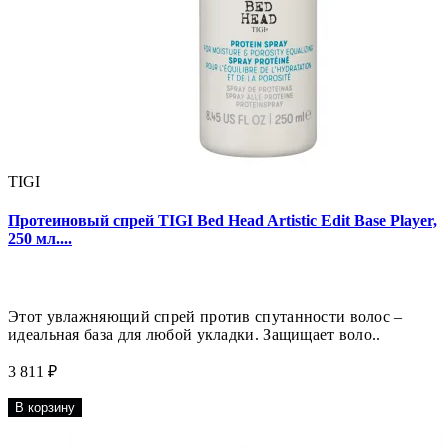
TIGI
Протеиновый спрей TIGI Bed Head Artistic Edit Base Player,
250 мл....
Этот увлажняющий спрей против спутанности волос –
идеальная база для любой укладки. Защищает воло..
3 811 ₽
В корзину