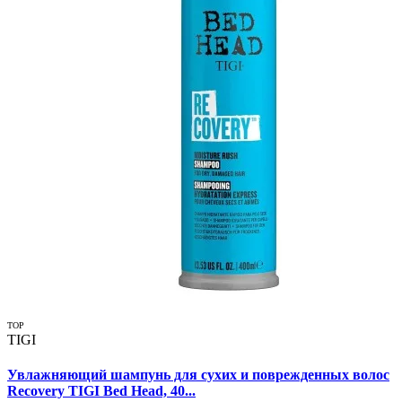
TOP
TIGI
Увлажняющий шампунь для сухих и поврежденных волос
Recovery TIGI Bed Head, 40...