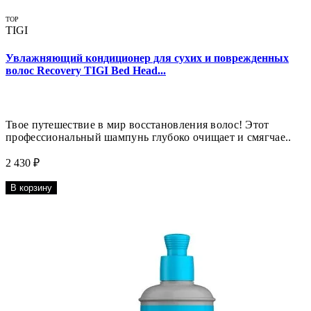
TOP
TIGI
Увлажняющий кондиционер для сухих и поврежденных
волос Recovery TIGI Bed Head...
Твое путешествие в мир восстановления волос! Этот
профессиональный шампунь глубоко очищает и смягчае..
2 430 ₽
В корзину