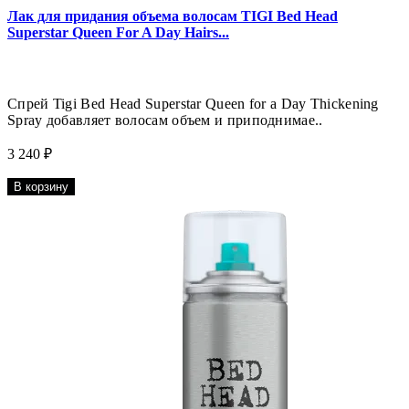
Лак для придания объема волосам TIGI Bed Head
Superstar Queen For A Day Hairs...
Спрей Tigi Bed Head Superstar Queen for a Day Thickening
Spray добавляет волосам объем и приподнимае..
3 240 ₽
В корзину