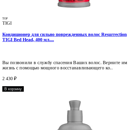
TOP
TIGI
Кондиционер для сильно поврежденных волос Resurrection
TIGI Bed Head, 400 мл....
Вы позвонили в службу спасения Ваших волос. Верните им
жизнь с помощью мощного восстанавливающего ко..
2 430 ₽
В корзину