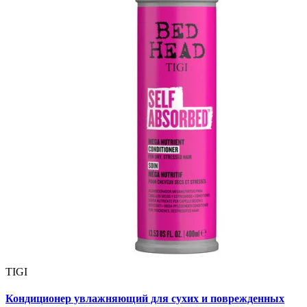
TIGI
Кондиционер увлажняющий для сухих и поврежденных