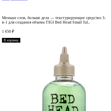
Меньше слов, больше дела — текстурирующее средство 3-
в-1 для создания объема TIGI Bed Head Small Tal..
1 650 ₽
В корзину