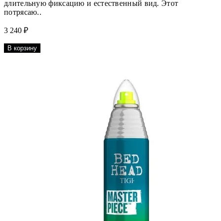
длительную фиксацию и естественный вид. Этот
потрясаю..
3 240 ₽
В корзину