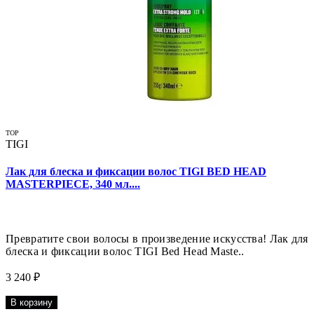
TOP
TIGI
Лак для блеска и фиксации волос TIGI BED HEAD
MASTERPIECE, 340 мл....
Превратите свои волосы в произведение искусства! Лак для
блеска и фиксации волос TIGI Bed Head Maste..
3 240 ₽
В корзину