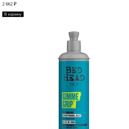
2 662 ₽
В корзину