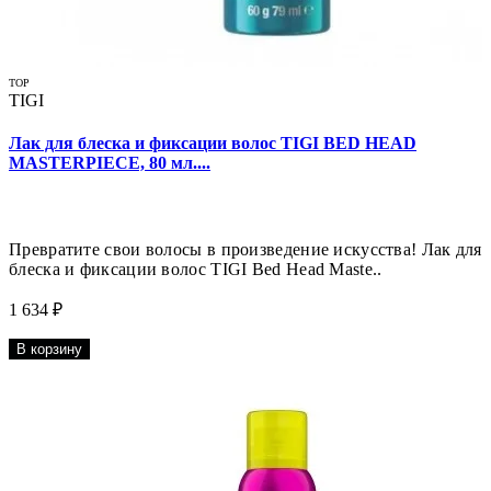
TOP
TIGI
Лак для блеска и фиксации волос TIGI BED HEAD
MASTERPIECE, 80 мл....
Превратите свои волосы в произведение искусства! Лак для
блеска и фиксации волос TIGI Bed Head Maste..
1 634 ₽
В корзину