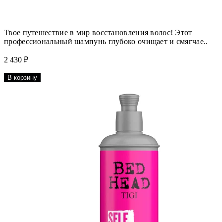
Твое путешествие в мир восстановления волос! Этот
профессиональный шампунь глубоко очищает и смягчае..
2 430 ₽
В корзину