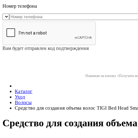
Номер телефона
Вам будет отправлен код подтверждения
Нажимая на кнопку «Получить код
Каталог
Уход
Волосы
Средство для создания объема волос TIGI Bed Head Smal
Средство для создания объема 