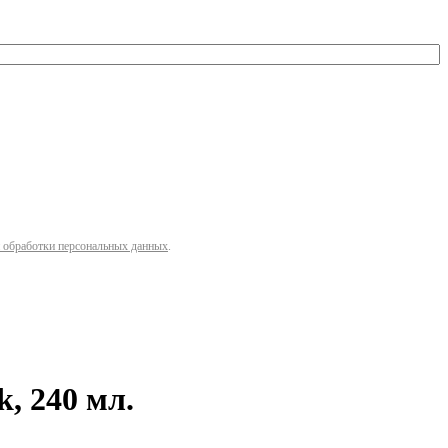
 обработки персональных данных
.
, 240 мл.