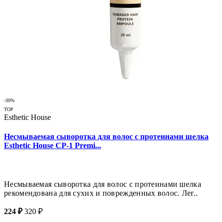
-30%
TOP
Esthetic House
Несмываемая сыворотка для волос с протеинами шелка
Esthetic House CP-1 Premi...
Несмываемая сыворотка для волос с протеинами шелка
рекомендована для сухих и поврежденных волос. Лег..
224 ₽
320 ₽