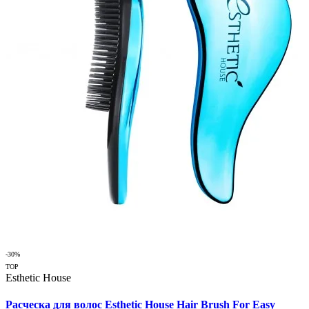
-30%
TOP
Esthetic House
Расческа для волос Esthetic House Hair Brush For Easy