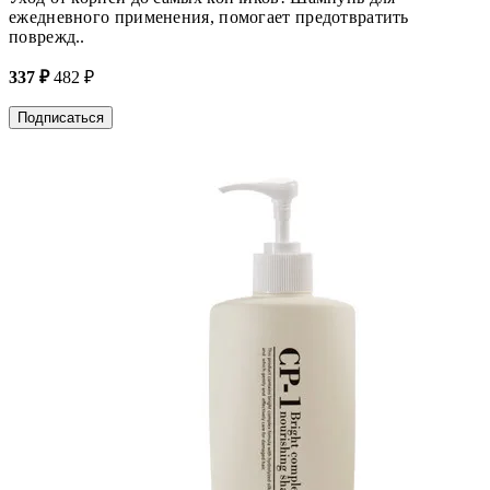
ежедневного применения, помогает предотвратить
поврежд..
337 ₽
482 ₽
Подписаться