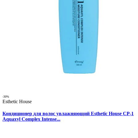
-30%
Esthetic House
Кондиционер для волос увлажняющий Esthetic House CP-1
Aquaxyl Complex Intense...