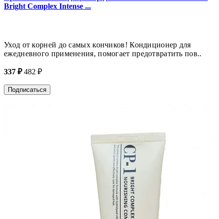
Bright Complex Intense ...
Уход от корней до самых кончиков! Кондиционер для
ежедневного применения, помогает предотвратить пов..
337 ₽
482 ₽
Подписаться