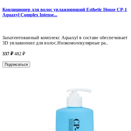
Кондиционер для волос увлажняющий Esthetic House CP-1
Aquaxyl Complex Intense...
Запатентованный комплекс Aquaxyl в составе обеспечивает
3D увлажнение для волос.Низкомолекулярные ра..
337 ₽
482 ₽
Подписаться