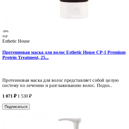
-30%
TOP
Esthetic House
Протеиновая маска для волос Esthetic House CP-1 Premium
Protein Treatment, 25...
Протеиновая маска для волос представляет собой целую
систему по лечению и разглаживанию волос. Подхо..
1 071 ₽
1 530 ₽
Подписаться