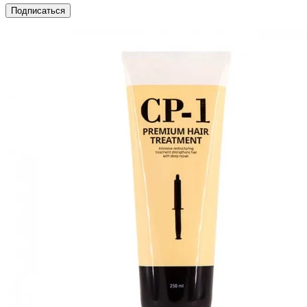
Подписаться