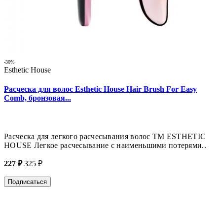
-30%
Esthetic House
Расческа для волос Esthetic House Hair Brush For Easy
Comb, бронзовая...
Расческа для легкого расчесывания волос ТМ ESTHETIC
HOUSE Легкое расчесывание с наименьшими потерями..
227 ₽
325 ₽
Подписаться