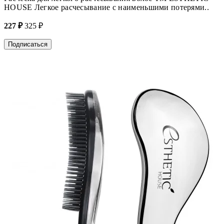
HOUSE Легкое расчесывание с наименьшими потерями..
227 ₽
325 ₽
Подписаться