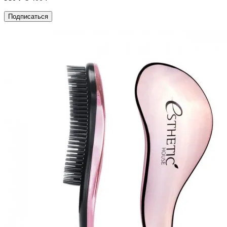
Подписаться