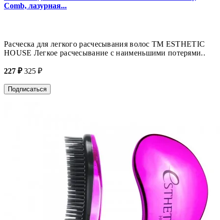
Comb, лазурная...
Расческа для легкого расчесывания волос ТМ ESTHETIC
HOUSE Легкое расчесывание с наименьшими потерями..
227 ₽
325 ₽
Подписаться