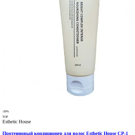
-30%
TOP
Esthetic House
Протеиновый кондиционер для волос Esthetic House CP-1