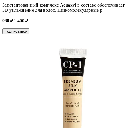
Запатентованный комплекс Aquaxyl в составе обеспечивает
3D увлажнение для волос. Низкомолекулярные р..
980 ₽
1 400 ₽
Подписаться