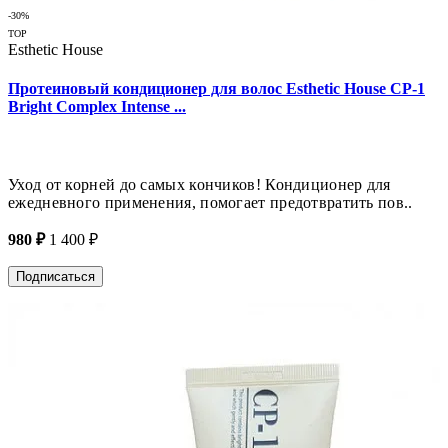
-30%
TOP
Esthetic House
Протеиновый кондиционер для волос Esthetic House CP-1
Bright Complex Intense ...
Уход от корней до самых кончиков! Кондиционер для
ежедневного применения, помогает предотвратить пов..
980 ₽
1 400 ₽
Подписаться