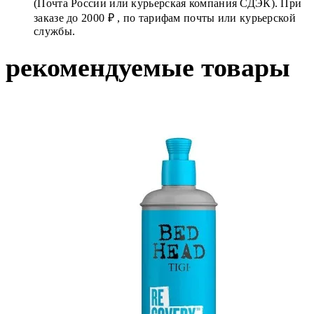
(Почта России или курьерская компания СДЭК). При
заказе до 2000 ₽ , по тарифам почты или курьерской
службы.
рекомендуемые товары