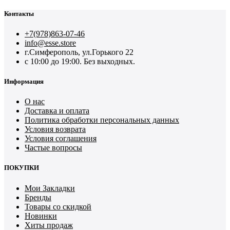
Контакты
+7(978)863-07-46
info@esse.store
г.Симферополь, ул.Горького 22
с 10:00 до 19:00. Без выходных.
Информация
О нас
Доставка и оплата
Политика обработки персональных данных
Условия возврата
Условия соглашения
Частые вопросы
ПОКУПКИ
Мои Закладки
Бренды
Товары со скидкой
Новинки
Хиты продаж