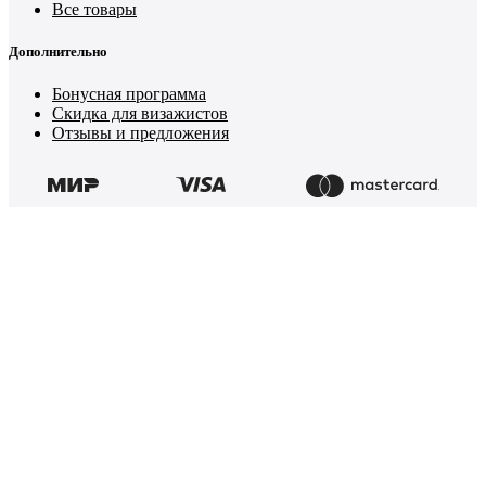
Все товары
Дополнительно
Бонусная программа
Скидка для визажистов
Отзывы и предложения