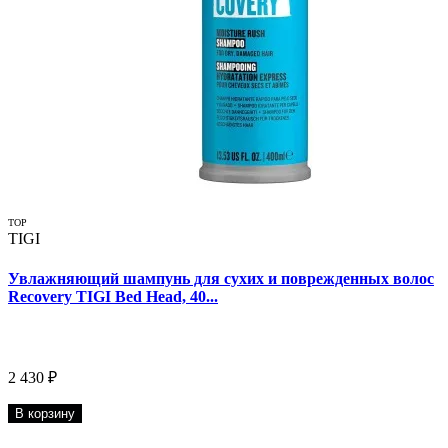
TOP
TIGI
Увлажняющий шампунь для сухих и поврежденных волос
Recovery TIGI Bed Head, 40...
2 430 ₽
В корзину