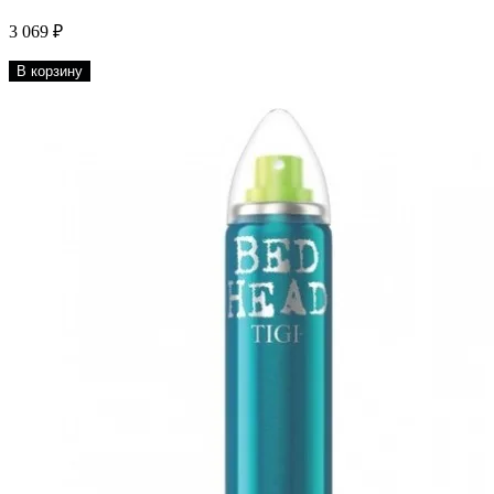
3 069 ₽
В корзину