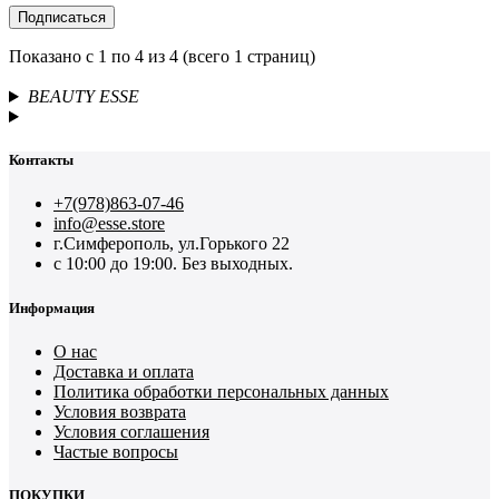
Подписаться
Показано с 1 по 4 из 4 (всего 1 страниц)
BEAUTY ESSE
Контакты
+7(978)863-07-46
info@esse.store
г.Симферополь, ул.Горького 22
с 10:00 до 19:00. Без выходных.
Информация
О нас
Доставка и оплата
Политика обработки персональных данных
Условия возврата
Условия соглашения
Частые вопросы
ПОКУПКИ