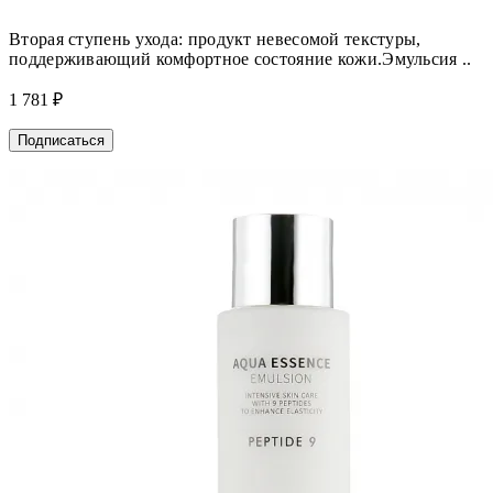
Вторая ступень ухода: продукт невесомой текстуры,
поддерживающий комфортное состояние кожи.Эмульсия ..
1 781 ₽
Подписаться