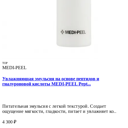
TOP
MEDI-PEEL
Увлажняющая эмульсия на основе пептидов и
гиалуроновой кислоты MEDI-PEEL Pept...
Питательная эмульсия с легкой текстурой. Создает
ощущение мягкости, гладкости, питает и увлажняет ко..
4 300 ₽