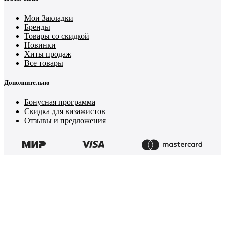
Мои Закладки
Бренды
Товары со скидкой
Новинки
Хиты продаж
Все товары
Дополнительно
Бонусная программа
Скидка для визажистов
Отзывы и предложения