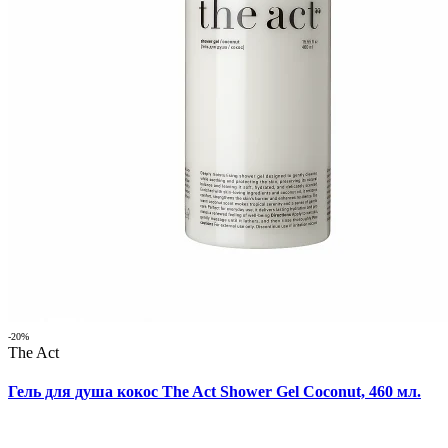
-20%
The Act
Гель для душа кокос The Act Shower Gel Coconut, 460 мл.