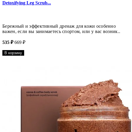
Detoxifying Leg Scrub...
Бережный и эффективный дренаж для кожи особенно
важен, если вы занимаетесь спортом, или у вас возник..
535 ₽
669 ₽
В корзину