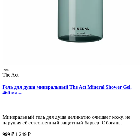
-20%
The Act
Гель для душа минеральный The Act Mineral Shower Gel,
460 мл....
Минеральный гель для душа деликатно очищает кожу, не
нарушая её естественный защитный барьер. Обогащ..
999 ₽
1 249 ₽