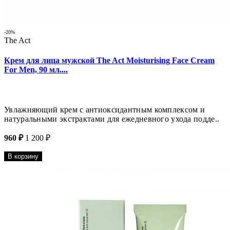
-20%
The Act
Крем для лица мужской The Act Moisturising Face Cream
For Men, 90 мл....
Увлажняющий крем с антиоксидантным комплексом и
натуральными экстрактами для ежедневного ухода подде..
960 ₽
1 200 ₽
В корзину