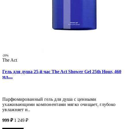
-20%
The Act
Гель для душа 25-й час The Act Shower Gel 25th Hour, 460
мл....
Парфюмированный гель для душа с ценными
ухаживающими компонентами мягко очищает, глубоко
увлажняет и..
999 ₽
1 249 ₽