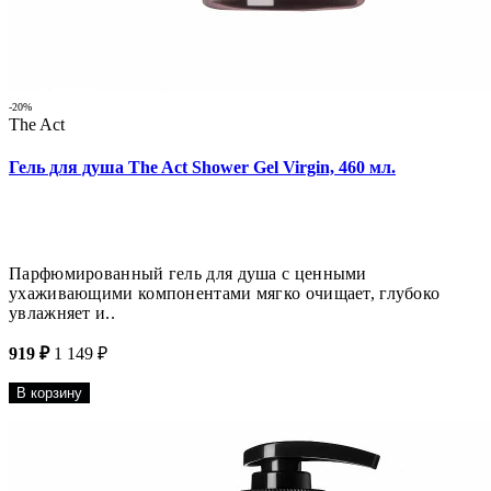
-20%
The Act
Гель для душа The Act Shower Gel Virgin, 460 мл.
Парфюмированный гель для душа с ценными
ухаживающими компонентами мягко очищает, глубоко
увлажняет и..
919 ₽
1 149 ₽
В корзину