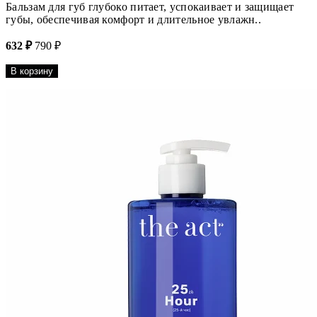
Бальзам для губ глубоко питает, успокаивает и защищает
губы, обеспечивая комфорт и длительное увлажн..
632 ₽
790 ₽
В корзину