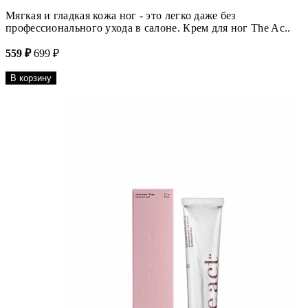
Мягкая и гладкая кожа ног - это легко даже без
профессионального ухода в салоне. Крем для ног The Ac..
559 ₽
699 ₽
В корзину