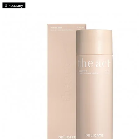
В корзину