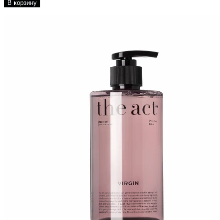
В корзину