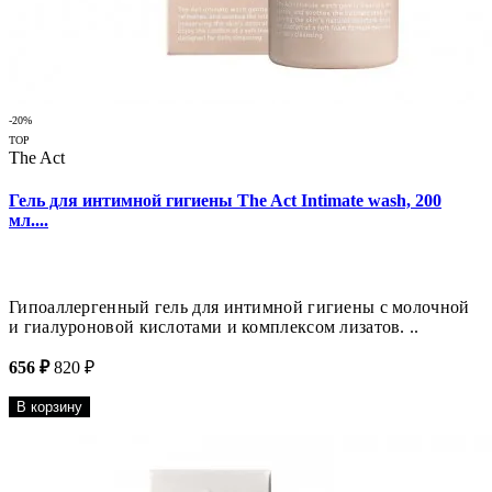
-20%
TOP
The Act
Гель для интимной гигиены The Act Intimate wash, 200
мл....
Гипоаллергенный гель для интимной гигиены с молочной
и гиалуроновой кислотами и комплексом лизатов. ..
656 ₽
820 ₽
В корзину