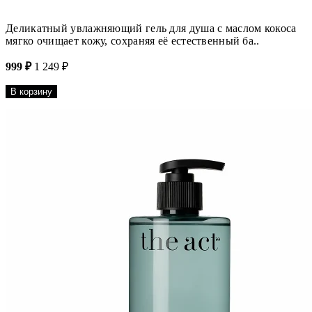
Деликатный увлажняющий гель для душа с маслом кокоса
мягко очищает кожу, сохраняя её естественный ба..
999 ₽
1 249 ₽
В корзину