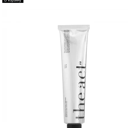
В корзину