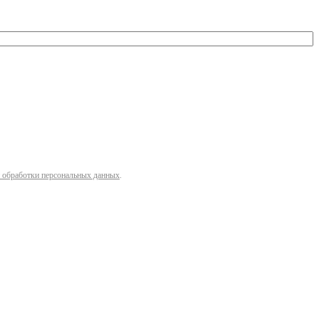
 обработки персональных данных
.