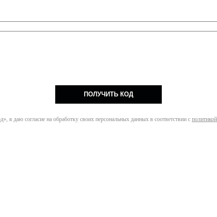
ПОЛУЧИТЬ КОД
», я даю согласие на обработку своих персональных данных в соответствии с
политикой