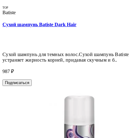
TOP
Batiste
Сухой шампунь Batiste Dark Hair
Сухой шампунь для темных волос.Сухой шампунь Batiste
устраняет жирность корней, придавая скучным и б..
987 ₽
Подписаться