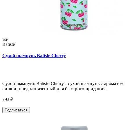
TOP
Batiste
Сухой шампунь Batiste Cherry
Сухой шампунь Batiste Cherry - сухой шампунь с ароматом
вишни, предназначенный для быстрого придания..
793 ₽
Подписаться