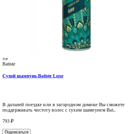
TOP
Batiste
Сухой шампунь Batiste Luxe
В дальней поездке или в загородном домике Вы сможете
поддерживать чистоту волос с сухим шампунем Bat..
793 ₽
Подписаться