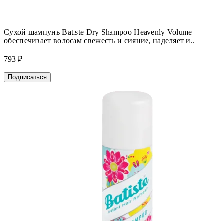
Сухой шампунь Batiste Dry Shampoo Heavenly Volume
обеспечивает волосам свежесть и сияние, наделяет и..
793 ₽
Подписаться