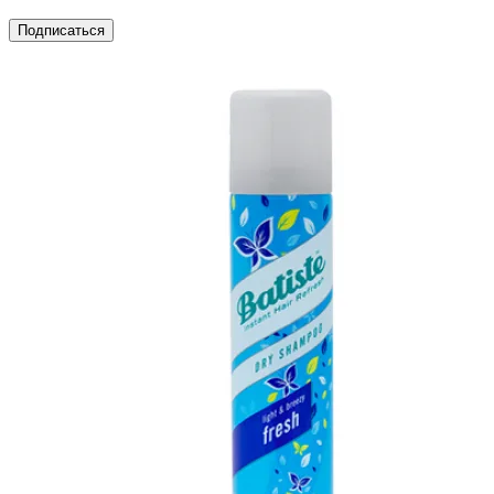
Подписаться