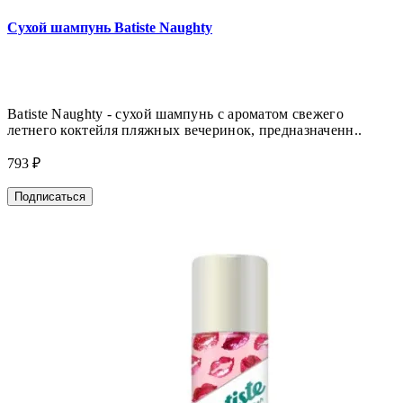
Сухой шампунь Batiste Naughty
Batiste Naughty - сухой шампунь с ароматом свежего
летнего коктейля пляжных вечеринок, предназначенн..
793 ₽
Подписаться