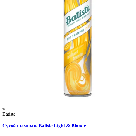
TOP
Batiste
Сухой шампунь Batiste Light & Blonde