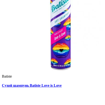
Batiste
Сухой шампунь Batiste Love is Love