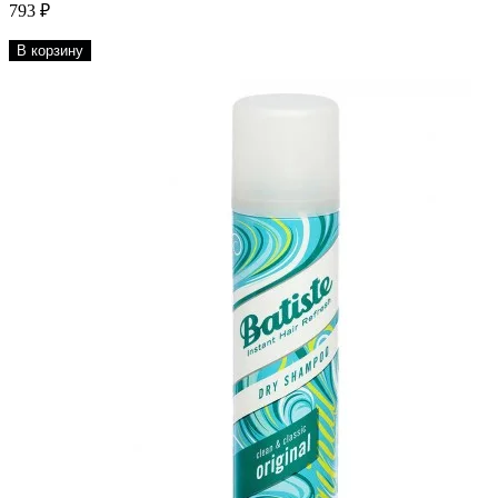
793 ₽
В корзину