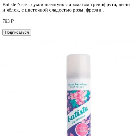
Batiste Nice - сухой шампунь с ароматом грейпфрута, дыни
и яблок, с цветочной сладостью розы, фрезии..
793 ₽
Подписаться