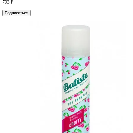
793 ₽
Подписаться