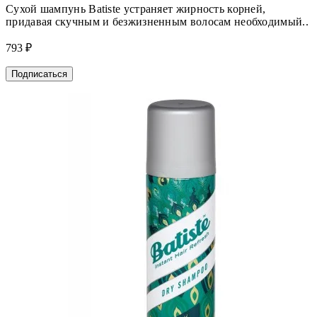
Сухой шампунь Batiste устраняет жирность корней,
придавая скучным и безжизненным волосам необходимый..
793 ₽
Подписаться