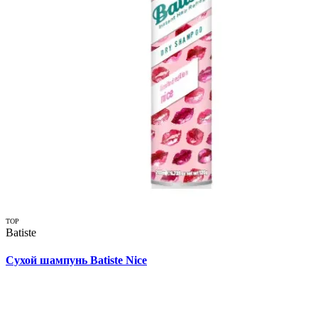
TOP
Batiste
Сухой шампунь Batiste Nice