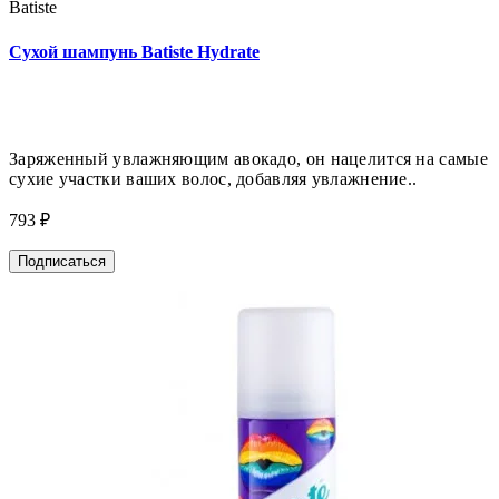
Batiste
Сухой шампунь Batiste Hydrate
Заряженный увлажняющим авокадо, он нацелится на самые
сухие участки ваших волос, добавляя увлажнение..
793 ₽
Подписаться