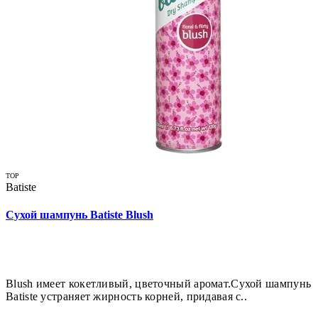
TOP
Batiste
Сухой шампунь Batiste Blush
Blush имеет кокетливый, цветочный аромат.Сухой шампунь
Batiste устраняет жирность корней, придавая с..