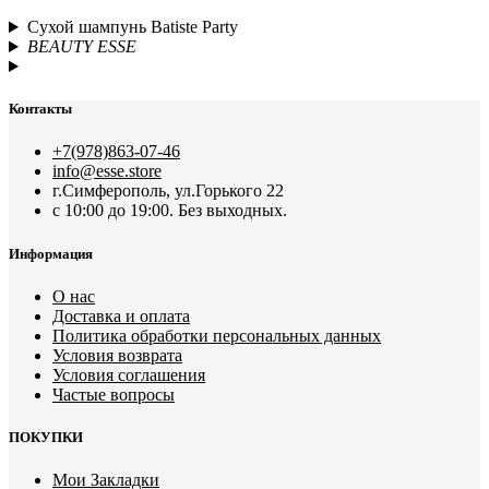
Сухой шампунь Batiste Party
BEAUTY ESSE
Контакты
+7(978)863-07-46
info@esse.store
г.Симферополь, ул.Горького 22
с 10:00 до 19:00. Без выходных.
Информация
О нас
Доставка и оплата
Политика обработки персональных данных
Условия возврата
Условия соглашения
Частые вопросы
ПОКУПКИ
Мои Закладки