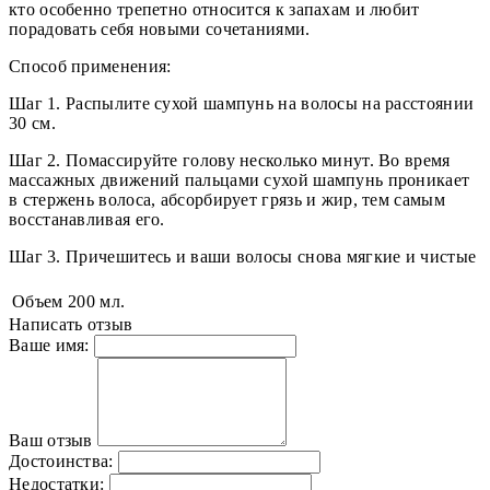
кто особенно трепетно относится к запахам и любит
порадовать себя новыми сочетаниями.
Способ применения:
Шаг 1. Распылите сухой шампунь на волосы на расстоянии
30 см.
Шаг 2. Помассируйте голову несколько минут. Во время
массажных движений пальцами сухой шампунь проникает
в стержень волоса, абсорбирует грязь и жир, тем самым
восстанавливая его.
Шаг 3. Причешитесь и ваши волосы снова мягкие и чистые
Объем
200 мл.
Написать отзыв
Ваше имя:
Ваш отзыв
Достоинства:
Недостатки: