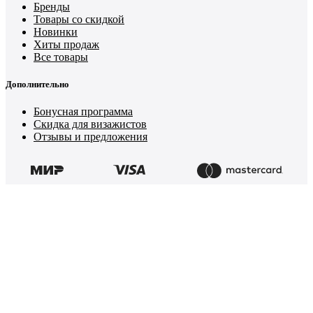
Бренды
Товары со скидкой
Новинки
Хиты продаж
Все товары
Дополнительно
Бонусная программа
Скидка для визажистов
Отзывы и предложения