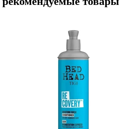
рекомендуемые товары