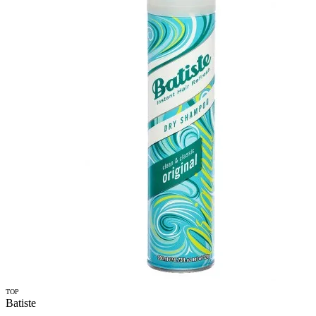
TOP
Batiste