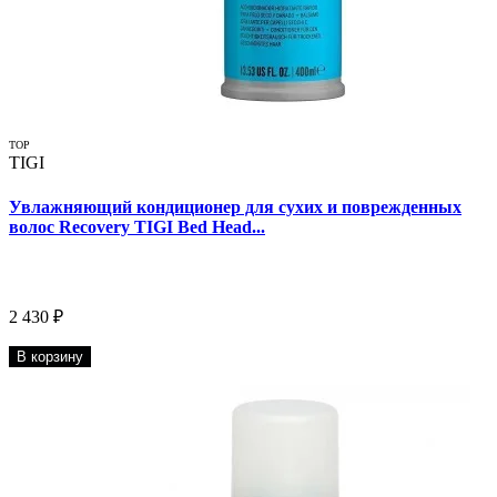
TOP
TIGI
Увлажняющий кондиционер для сухих и поврежденных
волос Recovery TIGI Bed Head...
2 430 ₽
В корзину