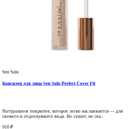
Sen Sulu
Консилер для лица Sen Sulu Perfect Cover Fit
Натуральное покрытие, которое легко наслаивается — для
свежего и отдохнувшего вида. Не сушит, не ска..
910 ₽