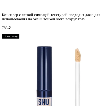
Консилер с легкой сияющей текстурой подходит даже для
использования на очень тонкой коже вокруг глаз..
783 ₽
В корзину