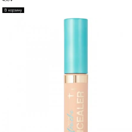
В корзину