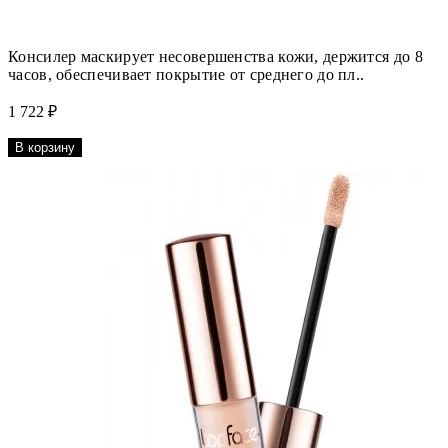
Консилер маскирует несовершенства кожи, держится до 8
часов, обеспечивает покрытие от среднего до пл..
1 722 ₽
В корзину