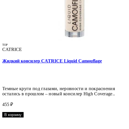
TOP
CATRICE
Жидкий консилер CATRICE Liquid Camouflage
Темные круги под глазами, неровности и покраснения
остались в прошлом – новый консилер High Coverage..
455 ₽
В корзину