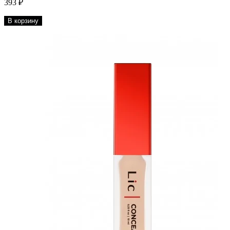
393 ₽
В корзину