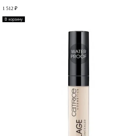
1 512 ₽
В корзину