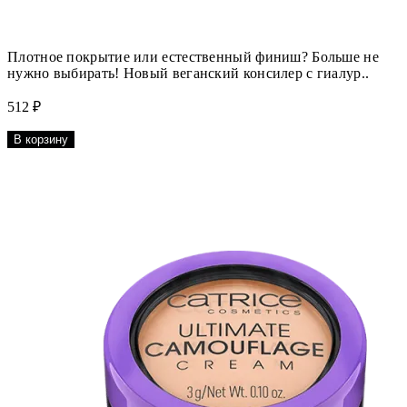
Плотное покрытие или естественный финиш? Больше не
нужно выбирать! Новый веганский консилер с гиалур..
512 ₽
В корзину