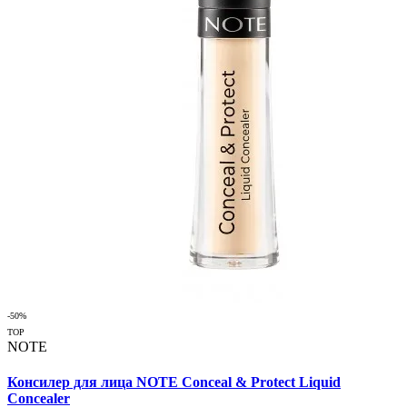
-50%
TOP
NOTE
Консилер для лица NOTE Conceal & Protect Liquid
Concealer