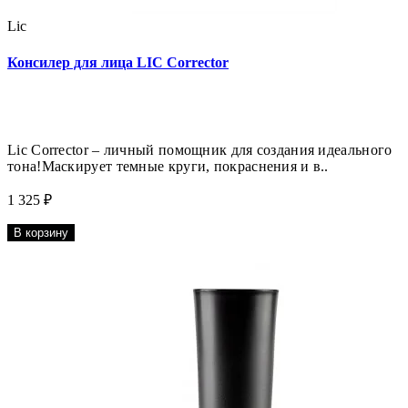
Lic
Консилер для лица LIC Corrector
Lic Corrector – личный помощник для создания идеального
тона!Маскирует темные круги, покраснения и в..
1 325 ₽
В корзину