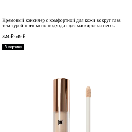
Кремовый консилер с комфортной для кожи вокруг глаз
текстурой прекрасно подходит для маскировки несо..
324 ₽
649 ₽
В корзину