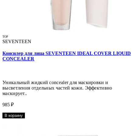
TOP
SEVENTEEN
Консилер для лица SEVENTEEN IDEAL COVER LIQUID
CONCEALER
Уникальный жидкий concealer для маскировки и
высветления отдельных частей кожи. Эффективно
маскирует..
985 ₽
В корзину