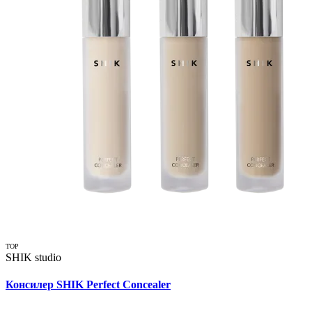
TOP
SHIK studio
Консилер SHIK Perfect Concealer