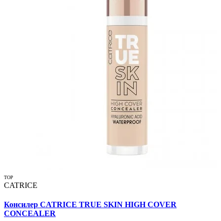
TOP
CATRICE
Консилер CATRICE TRUE SKIN HIGH COVER
CONCEALER