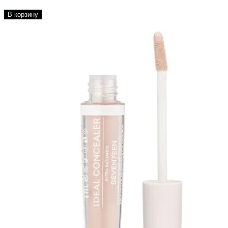
В корзину