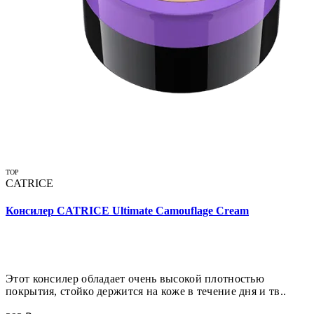
TOP
CATRICE
Консилер CATRICE Ultimate Camouflage Cream
Этот консилер обладает очень высокой плотностью
покрытия, стойко держится на коже в течение дня и тв..