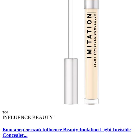
TOP
INFLUENCE BEAUTY
Консилер легкий Influence Beauty Imitation Light Invisible
Concealer...