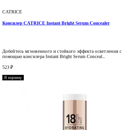
CATRICE
Консилер CATRICE Instant Bright Serum Concealer
Добейтесь мгновенного и стойкого эффекта осветления с
помощью консилера Instant Bright Serum Conceal..
523 ₽
В корзину