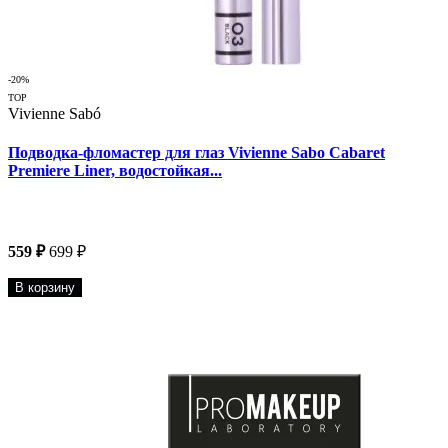
-20%
TOP
Vivienne Sabó
Подводка-фломастер для глаз Vivienne Sabo Cabaret
Premiere Liner, водостойкая...
559 ₽
699 ₽
В корзину