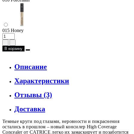
015 Honey
В корзину
Описание
Характеристики
Отзывы (3)
Доставка
Темные круги под глазами, неровности и покраснения
остались в прошлом – новый консилер High Coverage
Concealer от CATRICE легко их замаскирует и позаботится