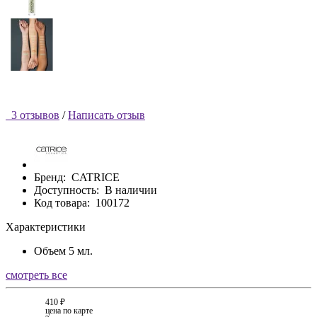
3 отзывов
/
Написать отзыв
Бренд:
CATRICE
Доступность:
В наличии
Код товара:
100172
Характеристики
Объем
5 мл.
смотреть все
410 ₽
цена по карте