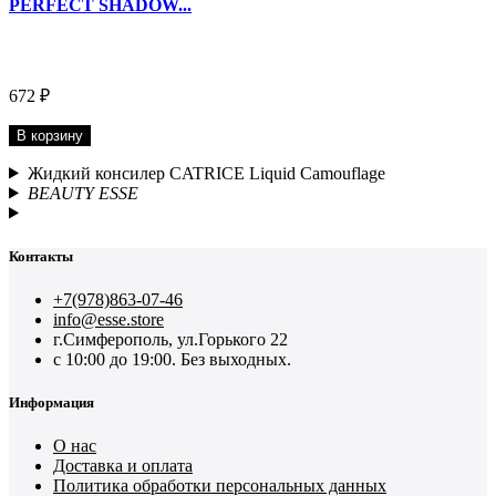
PERFECT SHADOW...
672 ₽
В корзину
Жидкий консилер CATRICE Liquid Camouflage
BEAUTY ESSE
Контакты
+7(978)863-07-46
info@esse.store
г.Симферополь, ул.Горького 22
с 10:00 до 19:00. Без выходных.
Информация
О нас
Доставка и оплата
Политика обработки персональных данных