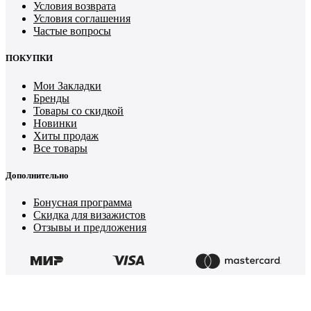
Условия возврата
Условия соглашения
Частые вопросы
ПОКУПКИ
Мои Закладки
Бренды
Товары со скидкой
Новинки
Хиты продаж
Все товары
Дополнительно
Бонусная программа
Скидка для визажистов
Отзывы и предложения