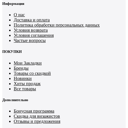
Информация
О нас
Доставка и оплата
Политика обработки персональных данных
Условия возврата
Условия соглашения
Частые вопросы
ПОКУПКИ
Мои Закладки
Бренды
Товары со скидкой
Новинки
Хиты продаж
Все товары
Дополнительно
Бонусная программа
Скидка для визажистов
Отзывы и предложения