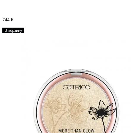
744 ₽
В корзину