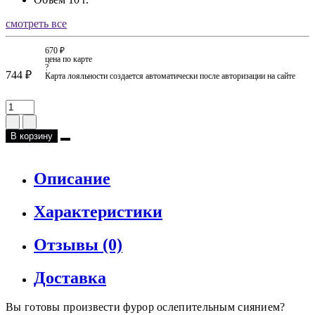
смотреть все
670 ₽
цена по карте
?
744 ₽
Карта лояльности создается автоматически после авторизации на сайте
В корзину
Описание
Характеристики
Отзывы (0)
Доставка
Вы готовы произвести фурор ослепительным сиянием?