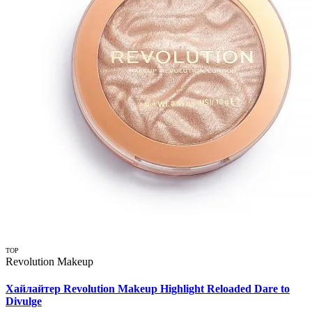
TOP
Revolution Makeup
Хайлайтер Revolution Makeup Highlight Reloaded Dare to
Divulge