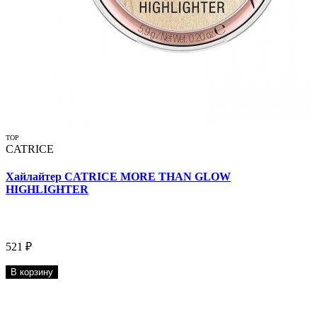
TOP
CATRICE
Хайлайтер CATRICE MORE THAN GLOW
HIGHLIGHTER
521 ₽
В корзину