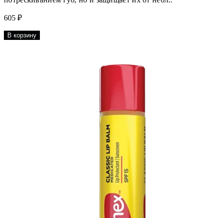
605 ₽
В корзину