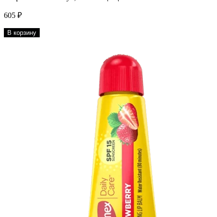
605 ₽
В корзину