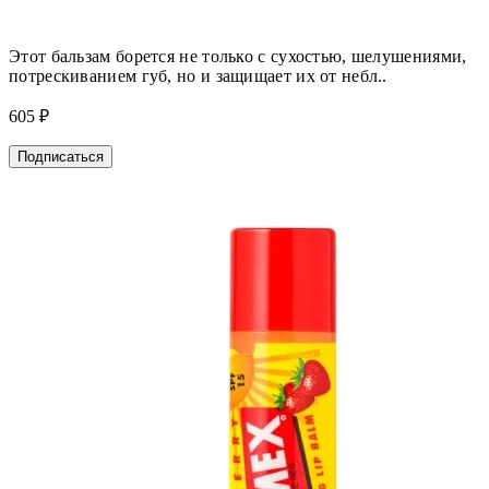
Этот бальзам борется не только с сухостью, шелушениями,
потрескиванием губ, но и защищает их от небл..
605 ₽
Подписаться