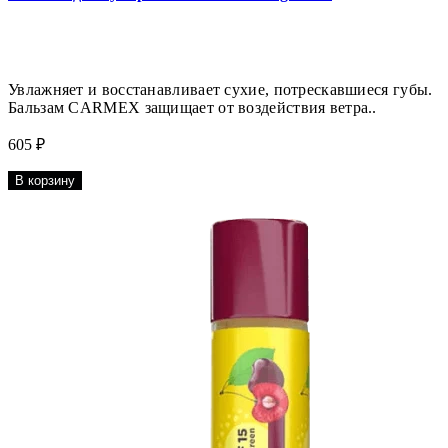
Увлажняет и восстанавливает сухие, потрескавшиеся губы.
Бальзам CARMEX защищает от воздействия ветра..
605 ₽
В корзину