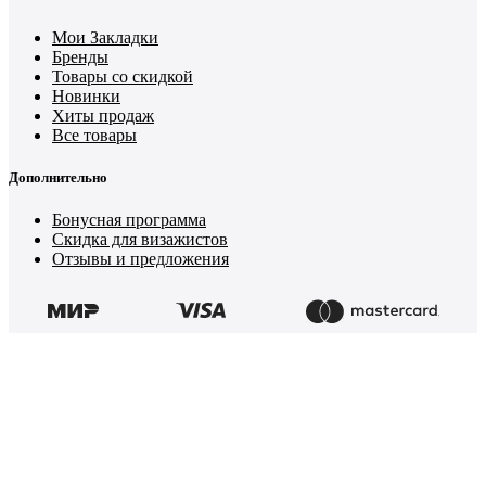
Мои Закладки
Бренды
Товары со скидкой
Новинки
Хиты продаж
Все товары
Дополнительно
Бонусная программа
Скидка для визажистов
Отзывы и предложения