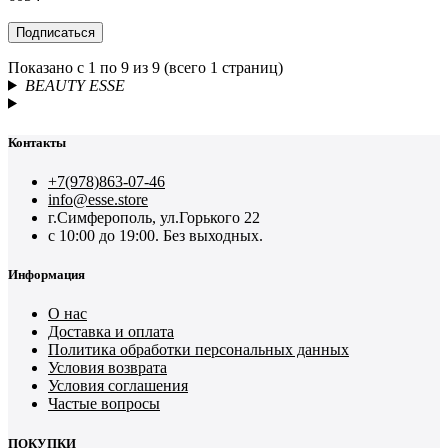
Подписаться
Показано с 1 по 9 из 9 (всего 1 страниц)
BEAUTY ESSE
Контакты
+7(978)863-07-46
info@esse.store
г.Симферополь, ул.Горького 22
с 10:00 до 19:00. Без выходных.
Информация
О нас
Доставка и оплата
Политика обработки персональных данных
Условия возврата
Условия соглашения
Частые вопросы
ПОКУПКИ