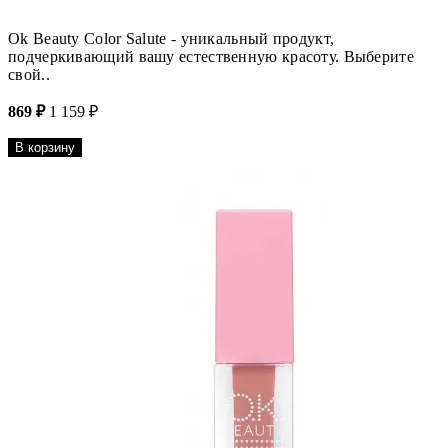
Ok Beauty Сolor Salute - уникальный продукт,
подчеркивающий вашу естественную красоту. Выберите
свой..
869 ₽
1 159 ₽
В корзину