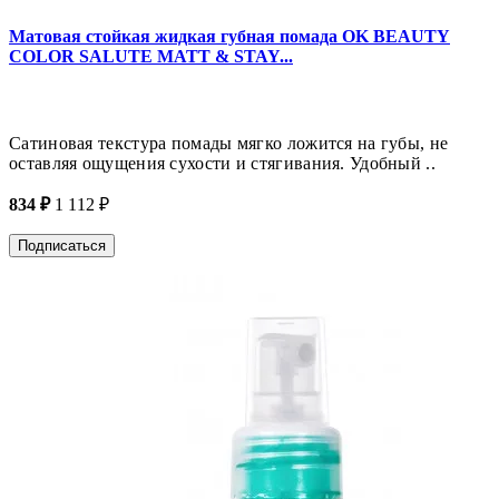
Матовая стойкая жидкая губная помада OK BEAUTY
COLOR SALUTE MATT & STAY...
Сатиновая текстура помады мягко ложится на губы, не
оставляя ощущения сухости и стягивания. Удобный ..
834 ₽
1 112 ₽
Подписаться