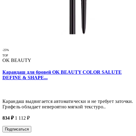
-25%
TOP
OK BEAUTY
Карандаш для бровей OK BEAUTY СOLOR SALUTE
DEFINE & SHAPE...
Карандаш выдвигается автоматически и не требует заточки.
Грифель обладает невероятно мягкой текстуро..
834 ₽
1 112 ₽
Подписаться