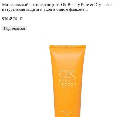
Минеральный антиперспирант Ok Beauty Pure & Dry – это
натуральная защита и уход в одном флаконе...
570 ₽
761 ₽
Подписаться