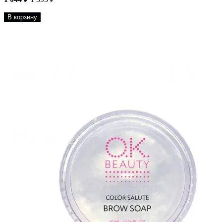
В корзину