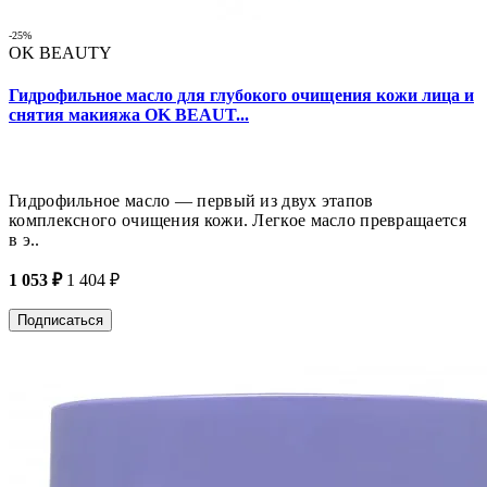
-25%
OK BEAUTY
Гидрофильное масло для глубокого очищения кожи лица и
снятия макияжа OK BEAUT...
Гидрофильное масло — первый из двух этапов
комплексного очищения кожи. Легкое масло превращается
в э..
1 053 ₽
1 404 ₽
Подписаться