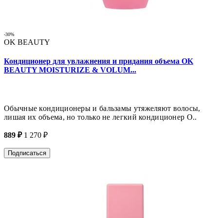
-30%
OK BEAUTY
Кондиционер для увлажнения и придания объема OK
BEAUTY MOISTURIZE & VOLUM...
Обычные кондиционеры и бальзамы утяжеляют волосы,
лишая их объема, но только не легкий кондиционер O..
889 ₽
1 270 ₽
Подписаться