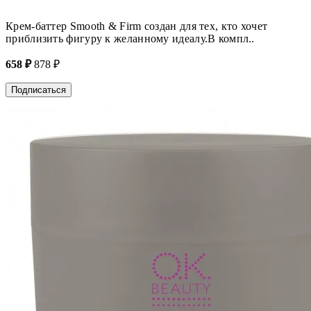
Крем-баттер Smooth & Firm создан для тех, кто хочет
приблизить фигуру к желанному идеалу.В компл..
658 ₽
878 ₽
Подписаться