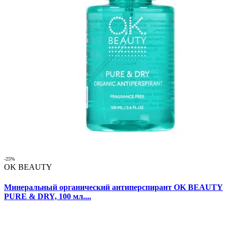
-25%
OK BEAUTY
Минеральный органический антиперспирант OK BEAUTY
PURE & DRY, 100 мл....