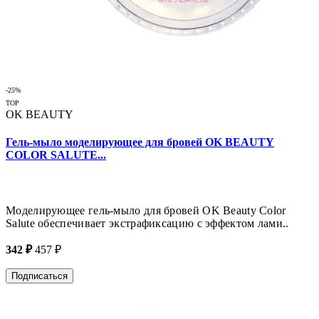
-25%
TOP
OK BEAUTY
Гель-мыло моделирующее для бровей OK BEAUTY
COLOR SALUTE...
Моделирующее гель-мыло для бровей OK Beauty Color
Salute обеспечивает экстрафиксацию с эффектом лами..
342 ₽
457 ₽
Подписаться