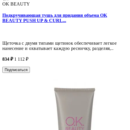
OK BEAUTY
Подкручивающая тушь для придания объема OK
BEAUTY PUSH UP & CURL...
Щеточка с двумя типами щетинок обеспечивает легкое
нанесение и охватывает каждую ресничку, разделяя,..
834 ₽
1 112 ₽
Подписаться