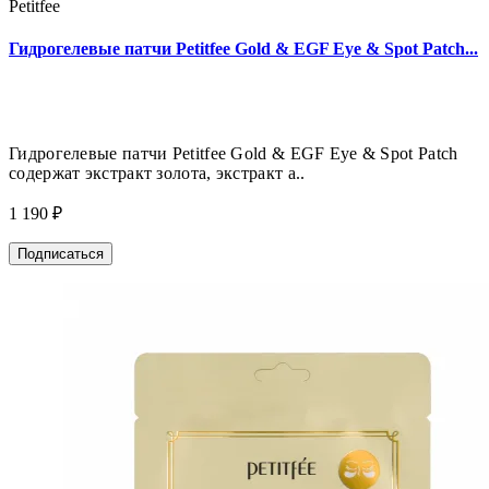
Petitfee
Гидрогелевые патчи Petitfee Gold & EGF Eye & Spot Patch...
Гидрогелевые патчи Petitfee Gold & EGF Eye & Spot Patch
содержат экстракт золота, экстракт а..
1 190 ₽
Подписаться