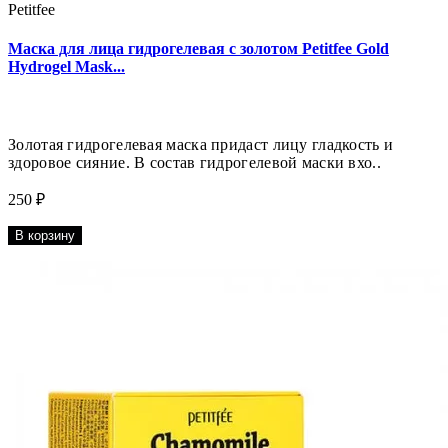
Petitfee
Маска для лица гидрогелевая с золотом Petitfee Gold
Hydrogel Mask...
Золотая гидрогелевая маска придаст лицу гладкость и
здоровое сияние. В состав гидрогелевой маски вхо..
250 ₽
В корзину