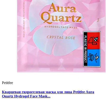
Petitfee
Кварцевая гидрогелевая маска для лица Petitfee Aura
Quartz Hydrogel Face Mask...