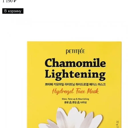
1 190 ₽
В корзину