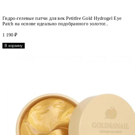
Гидро-гелевые патчи для век Petitfee Gold Hydrogel Eye
Patch на основе идеально подобранного золотог..
1 190 ₽
В корзину