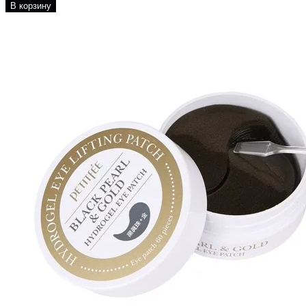
В корзину