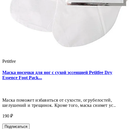
Petitfee
Маска носочки для ног с сухой эссенцией Petitfee Dry
Essence Foot Pack...
Маска поможет избавиться от сухости, огрубелостей,
шелушений и трещинок. Кроме того, маска снимет ус..
190 ₽
Подписаться