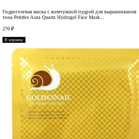
Гидрогелевая маска с жемчужной пудрой для выравнивания
тона Petitfee Aura Quartz Hydrogel Face Mask ..
270 ₽
В корзину