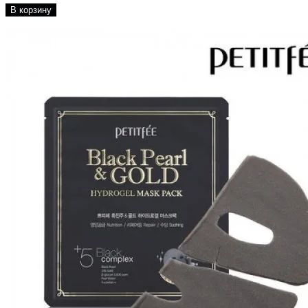
В корзину