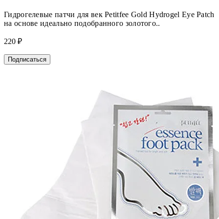
Гидрогелевые патчи для век Petitfee Gold Hydrogel Eye Patch
на основе идеально подобранного золотого..
220 ₽
Подписаться