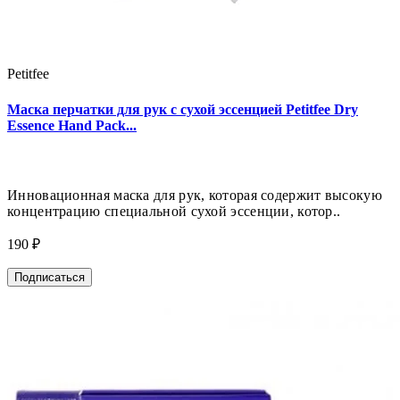
Petitfee
Маска перчатки для рук с сухой эссенцией Petitfee Dry
Essence Hand Pack...
Инновационная маска для рук, которая содержит высокую
концентрацию специальной сухой эссенции, котор..
190 ₽
Подписаться