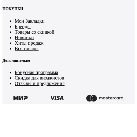
ПОКУПКИ
Мои Закладки
Бренды
Товары со скидкой
Новинки
Хиты продаж
Все товары
Дополнительно
Бонусная программа
Скидка для визажистов
Отзывы и предложения