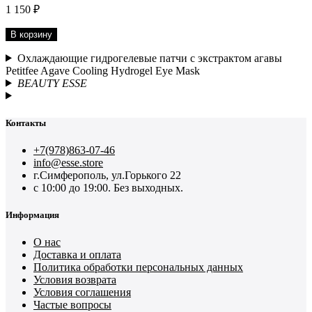
1 150 ₽
В корзину
Охлаждающие гидрогелевые патчи с экстрактом агавы
Petitfee Agave Cooling Hydrogel Eye Mask
BEAUTY ESSE
Контакты
+7(978)863-07-46
info@esse.store
г.Симферополь, ул.Горького 22
с 10:00 до 19:00. Без выходных.
Информация
О нас
Доставка и оплата
Политика обработки персональных данных
Условия возврата
Условия соглашения
Частые вопросы