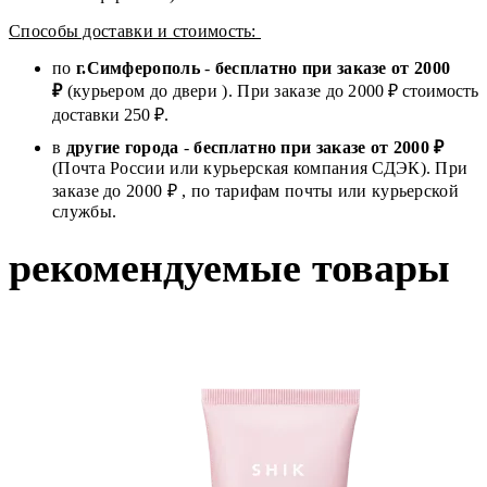
Способы доставки и стоимость:
по
г.Симферополь
-
бесплатно при заказе от
2000
₽
(курьером до двери ). При заказе до 2
000
₽ стоимость
доставки 250 ₽.
в
другие города
-
бесплатно при заказе от 2000 ₽
(Почта России или курьерская компания СДЭК). При
заказе до 2000 ₽ , по тарифам почты или курьерской
службы.
рекомендуемые товары