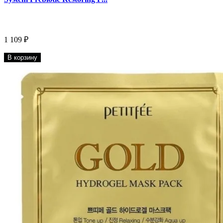
1 109 ₽
В корзину