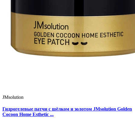
JMsolution
Гидрогелевые патчи с шёлком и золотом JMsolution Golden
Cocoon Home Esthetic ...