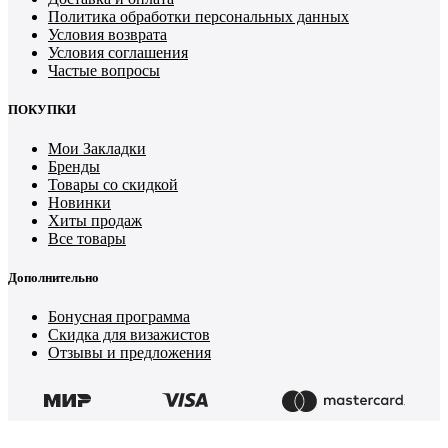
Политика обработки персональных данных
Условия возврата
Условия соглашения
Частые вопросы
ПОКУПКИ
Мои Закладки
Бренды
Товары со скидкой
Новинки
Хиты продаж
Все товары
Дополнительно
Бонусная программа
Скидка для визажистов
Отзывы и предложения