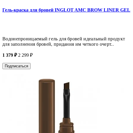
Гель-краска для бровей INGLOT AMC BROW LINER GEL
Водонепроницаемый гель для бровей идеальный продукт
для заполнения бровей, придания им четкого очерт..
1 379 ₽
2 299 ₽
Подписаться