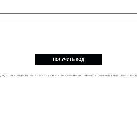
ПОЛУЧИТЬ КОД
», я даю согласие на обработку своих персональных данных в соответствии с
политикой