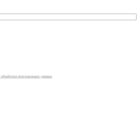
 обработки персональных данных
.