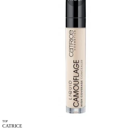
TOP
CATRICE