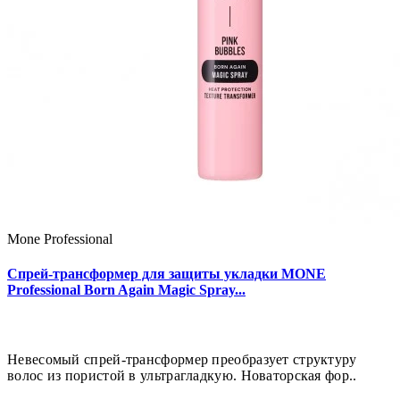
Mone Professional
Спрей-трансформер для защиты укладки MONE
Professional Born Again Magic Spray...
Невесомый спрей-трансформер преобразует структуру
волос из пористой в ультрагладкую. Новаторская фор..