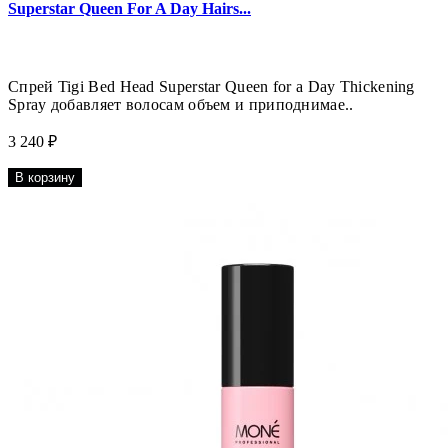
Superstar Queen For A Day Hairs...
Спрей Tigi Bed Head Superstar Queen for a Day Thickening
Spray добавляет волосам объем и приподнимае..
3 240 ₽
В корзину