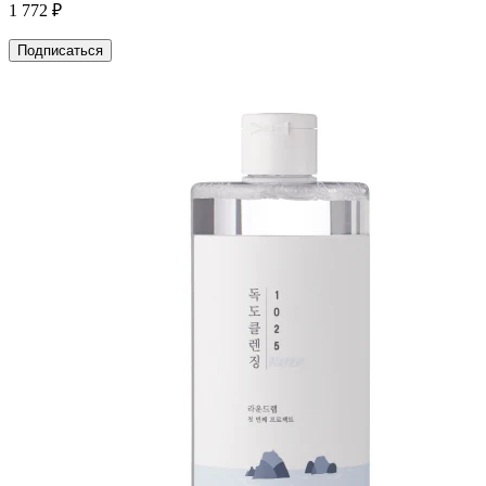
1 772 ₽
Подписаться