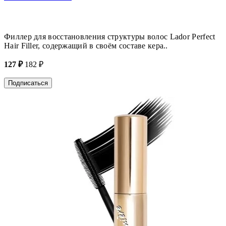
Филлер для восстановления структуры волос Lador Perfect
Hair Filler, содержащий в своём составе кера..
127 ₽
182 ₽
Подписаться