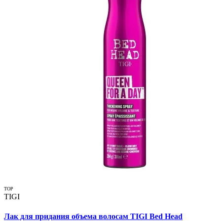
TOP
TIGI
Лак для придания объема волосам TIGI Bed Head