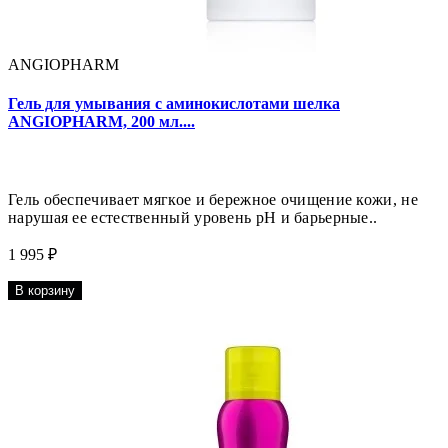
ANGIOPHARM
Гель для умывания с аминокислотами шелка
ANGIOPHARM, 200 мл....
Гель обеспечивает мягкое и бережное очищение кожи, не
нарушая ее естественный уровень pH и барьерные..
1 995 ₽
В корзину