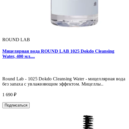
ROUND LAB
Мицелярная вода ROUND LAB 1025 Dokdo Cleansing
Water, 400 мл....
Round Lab - 1025 Dokdo Cleansing Water - мицеллярная вода
без запаха с увлажняющим эффектом. Мицеллы..
1 690 ₽
Подписаться