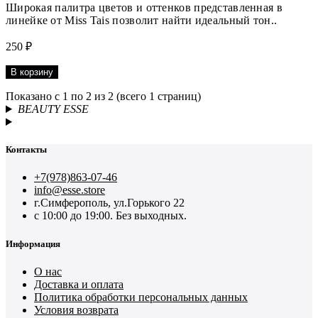
Широкая палитра цветов и оттенков представленная в
линейке от Miss Tais позволит найти идеальный тон..
250 ₽
В корзину
Показано с 1 по 2 из 2 (всего 1 страниц)
BEAUTY ESSE
Контакты
+7(978)863-07-46
info@esse.store
г.Симферополь, ул.Горького 22
с 10:00 до 19:00. Без выходных.
Информация
О нас
Доставка и оплата
Политика обработки персональных данных
Условия возврата