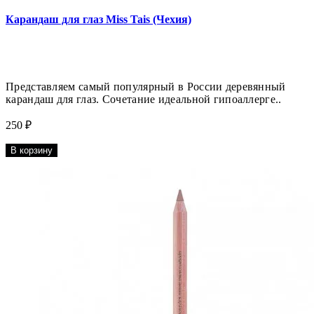
Карандаш для глаз Miss Tais (Чехия)
Представляем самый популярный в России деревянный
карандаш для глаз. Сочетание идеальной гипоаллерге..
250 ₽
В корзину