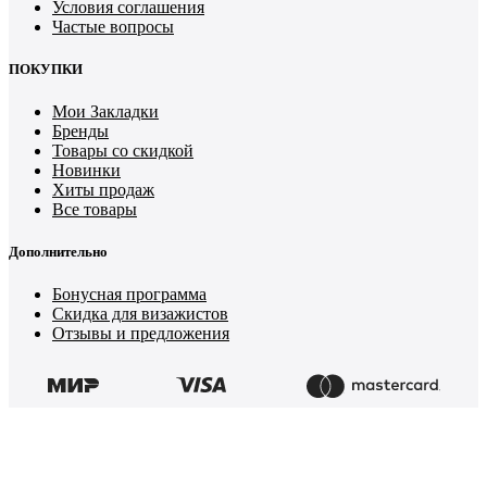
Условия соглашения
Частые вопросы
ПОКУПКИ
Мои Закладки
Бренды
Товары со скидкой
Новинки
Хиты продаж
Все товары
Дополнительно
Бонусная программа
Скидка для визажистов
Отзывы и предложения