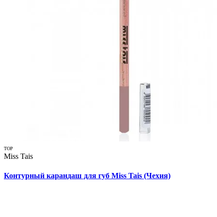
TOP
Miss Tais
Контурный карандаш для губ Miss Tais (Чехия)