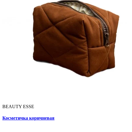
BEAUTY ESSE
Косметичка коричневая