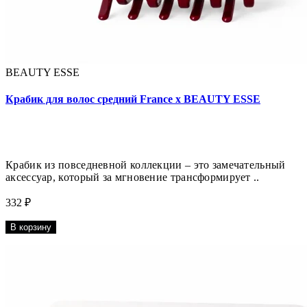
BEAUTY ESSE
Крабик для волос средний France x BEAUTY ESSE
Крабик из повседневной коллекции – это замечательный
аксессуар, который за мгновение трансформирует ..
332 ₽
В корзину