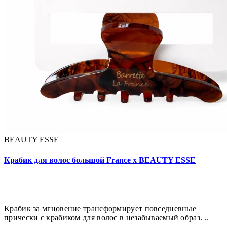
BEAUTY ESSE
Крабик для волос большой France x BEAUTY ESSE
Крабик за мгновение трансформирует повседневные
прически с крабиком для волос в незабываемый образ. ..