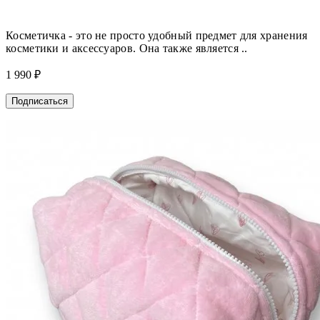
Косметичка - это не просто удобный предмет для хранения
косметики и аксессуаров. Она также является ..
1 990 ₽
Подписаться