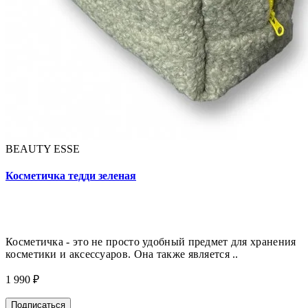
BEAUTY ESSE
Косметичка тедди зеленая
Косметичка - это не просто удобный предмет для хранения
косметики и аксессуаров. Она также является ..
1 990 ₽
Подписаться