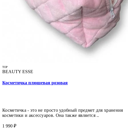
TOP
BEAUTY ESSE
Косметичка плюшевая розовая
Косметичка - это не просто удобный предмет для хранения
косметики и аксессуаров. Она также является ..
1 990 ₽