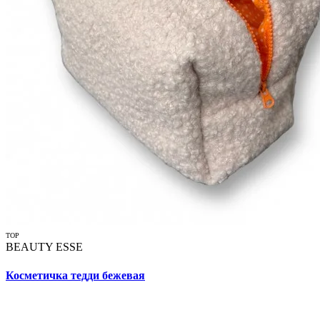
TOP
BEAUTY ESSE
Косметичка тедди бежевая