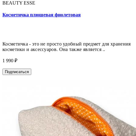
BEAUTY ESSE
Косметичка плюшевая фиолетовая
Косметичка - это не просто удобный предмет для хранения
косметики и аксессуаров. Она также является ..
1 990 ₽
Подписаться