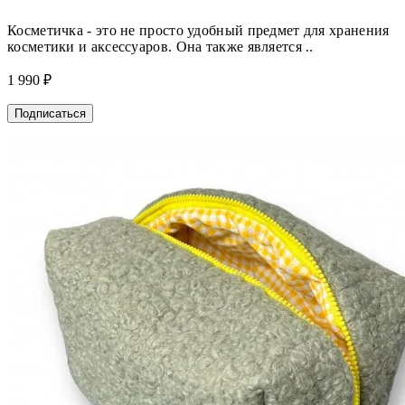
Косметичка - это не просто удобный предмет для хранения
косметики и аксессуаров. Она также является ..
1 990 ₽
Подписаться