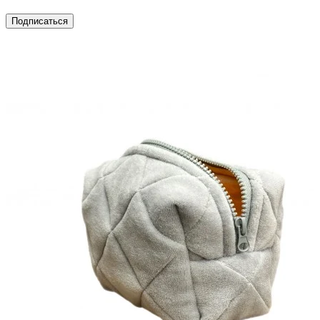
Подписаться