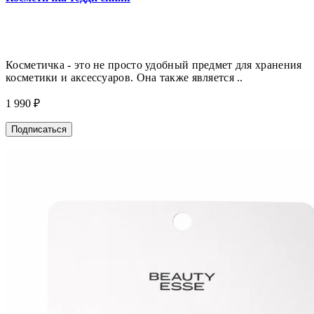
Косметичка - это не просто удобный предмет для хранения
косметики и аксессуаров. Она также является ..
1 990 ₽
Подписаться