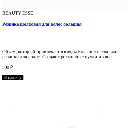
BEAUTY ESSE
Резинка шелковая для волос большая
Объем, который привлекает взгляды.Большие шелковые
резинки для волос. Создают роскошные пучки и хвос..
500 ₽
В корзину