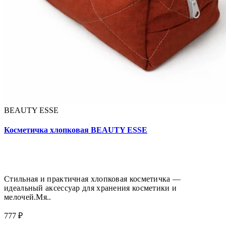
BEAUTY ESSE
Косметичка хлопковая BEAUTY ESSE
Стильная и практичная хлопковая косметичка —
идеальный аксессуар для хранения косметики и
мелочей.Мя..
777 ₽