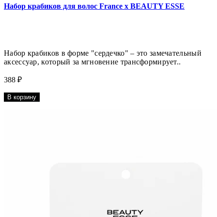
Набор крабиков для волос France x BEAUTY ESSE
Набор крабиков в форме "сердечко" – это замечательный
аксессуар, который за мгновение трансформирует..
388 ₽
В корзину