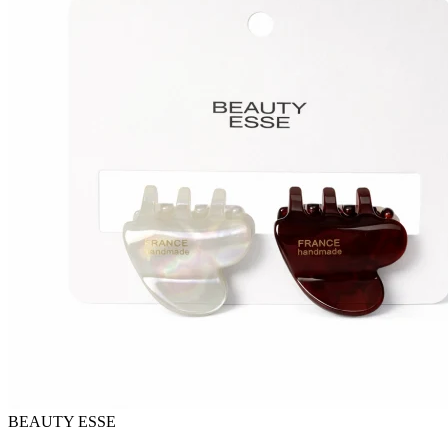
BEAUTY ESSE