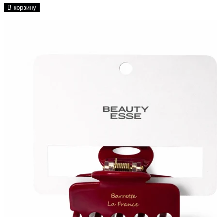
В корзину