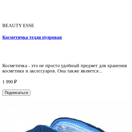
BEAUTY ESSE
Косметичка тедди пудровая
Косметичка - это не просто удобный предмет для хранения
косметики и аксессуаров. Она также является ..
1 990 ₽
Подписаться