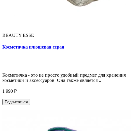
BEAUTY ESSE
Косметичка плюшевая серая
Косметичка - это не просто удобный предмет для хранения
косметики и аксессуаров. Она также является ..
1 990 ₽
Подписаться