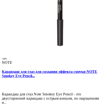
-50%
NOTE
Карандаш для глаз для создания эффекта смоуки NOTE
Smokey Eye Pencil...
Карандаш для глаз Note Smokey Eye Pencil - это
двусторонний карандаш с острым концом, по ощущениям
н..