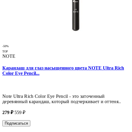
-50%
TOP
NOTE
Карандаш для глаз насыщенного цвета NOTE Ultra Rich
Color Eye Pencil...
Note Ultra Rich Color Eye Pencil - это заточенный
деревянный карандаш, который подчеркивает и оттеня..
279 ₽
559 ₽
Подписаться