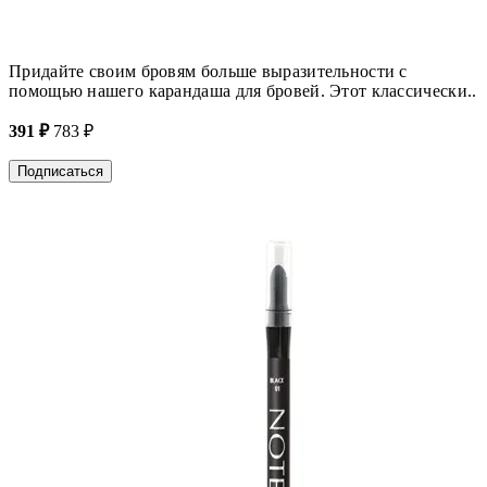
Придайте своим бровям больше выразительности с
помощью нашего карандаша для бровей. Этот классически..
391 ₽
783 ₽
Подписаться