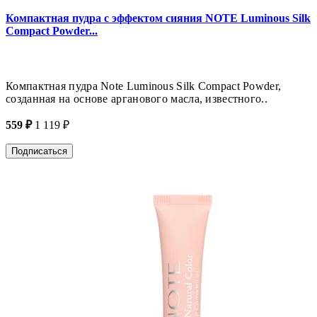
Компактная пудра с эффектом сияния NOTE Luminous Silk
Compact Powder...
Компактная пудра Note Luminous Silk Compact Powder,
созданная на основе арганового масла, известного..
559 ₽
1 119 ₽
Подписаться