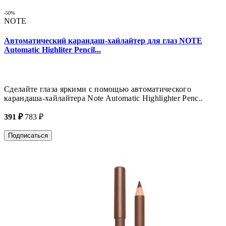
-50%
NOTE
Автоматический карандаш-хайлайтер для глаз NOTE
Automatic Highliter Pencil...
Сделайте глаза яркими с помощью автоматического
карандаша-хайлайтера Note Automatic Highlighter Penc..
391 ₽
783 ₽
Подписаться