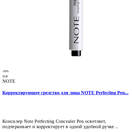
-50%
TOP
NOTE
Корректирующее средство для лица NOTE Perfecting Pen...
Консилер Note Perfecting Concealer Pen осветляет,
подчеркивает и корректирует в одной удобной ручке ..