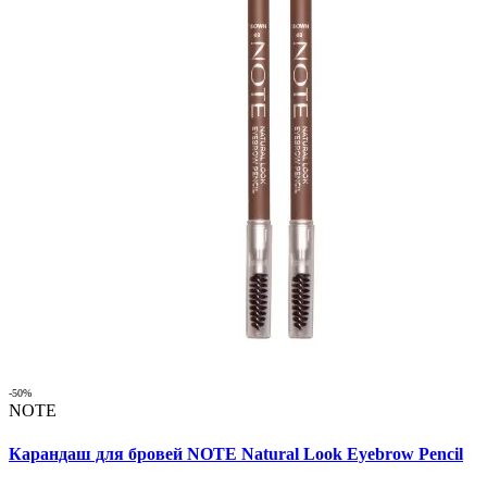
-50%
NOTE
Карандаш для бровей NOTE Natural Look Eyebrow Pencil