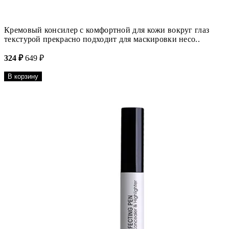
Кремовый консилер с комфортной для кожи вокруг глаз
текстурой прекрасно подходит для маскировки несо..
324 ₽
649 ₽
В корзину