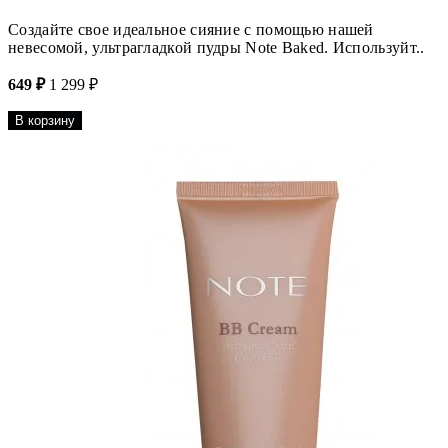
Создайте свое идеальное сияние с помощью нашей
невесомой, ультрагладкой пудры Note Baked. Используйт..
649 ₽
1 299 ₽
В корзину