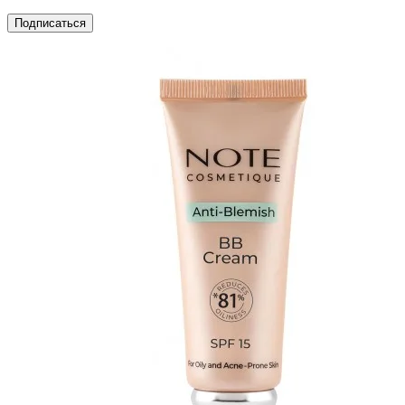
Подписаться