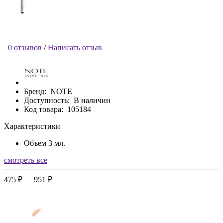
0 отзывов
/
Написать отзыв
Бренд:
NOTE
Доступность:
В наличии
Код товара:
105184
Характеристики
Объем
3 мл.
смотреть все
475 ₽
951 ₽