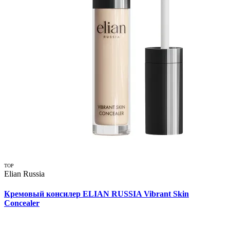
TOP
Elian Russia
Кремовый консилер ELIAN RUSSIA Vibrant Skin
Concealer