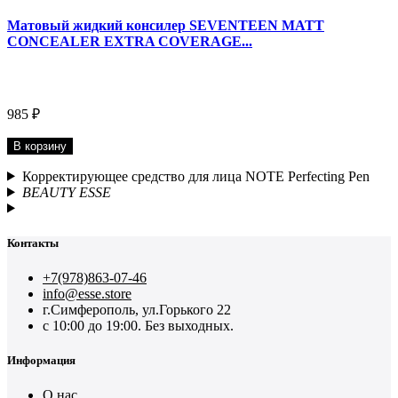
Матовый жидкий консилер SEVENTEEN MATT
CONCEALER EXTRA COVERAGE...
985 ₽
В корзину
Корректирующее средство для лица NOTE Perfecting Pen
BEAUTY ESSE
Контакты
+7(978)863-07-46
info@esse.store
г.Симферополь, ул.Горького 22
с 10:00 до 19:00. Без выходных.
Информация
О нас