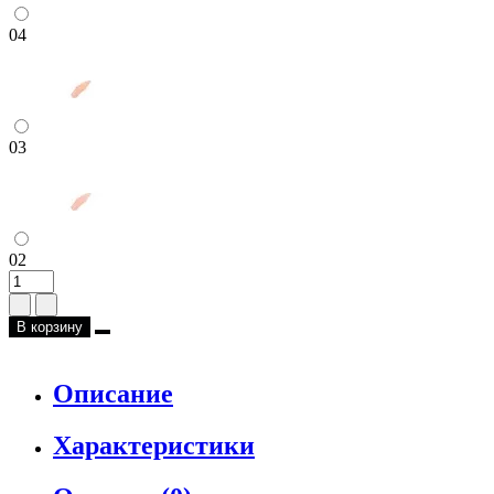
04
03
02
В корзину
Описание
Характеристики