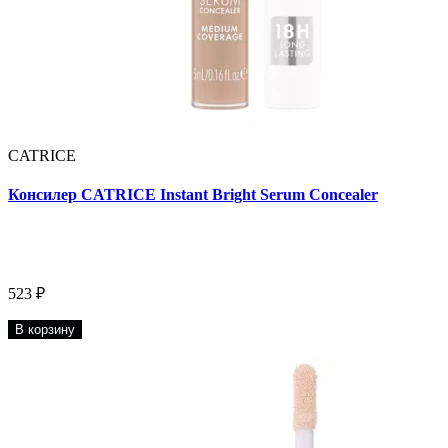
CATRICE
Консилер CATRICE Instant Bright Serum Concealer
523 ₽
В корзину