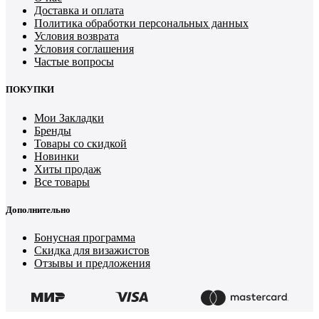
Доставка и оплата
Политика обработки персональных данных
Условия возврата
Условия соглашения
Частые вопросы
ПОКУПКИ
Мои Закладки
Бренды
Товары со скидкой
Новинки
Хиты продаж
Все товары
Дополнительно
Бонусная программа
Скидка для визажистов
Отзывы и предложения