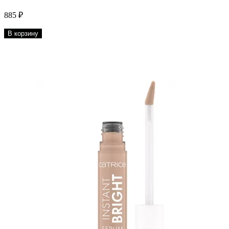
885 ₽
В корзину