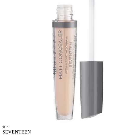
TOP
SEVENTEEN