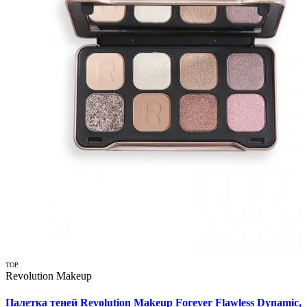
TOP
Revolution Makeup
Палетка теней Revolution Makeup Forever Flawless Dynamic,