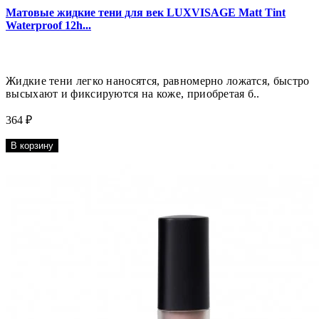
Матовые жидкие тени для век LUXVISAGE Matt Tint
Waterproof 12h...
Жидкие тени легко наносятся, равномерно ложатся, быстро
высыхают и фиксируются на коже, приобретая б..
364 ₽
В корзину