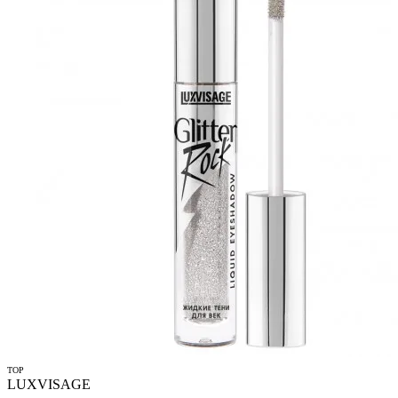
TOP
LUXVISAGE