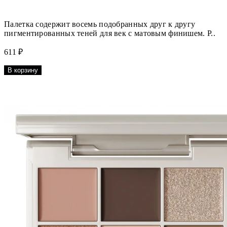
Палетка содержит восемь подобранных друг к другу
пигментированных теней для век с матовым финишем. Р..
611 ₽
В корзину