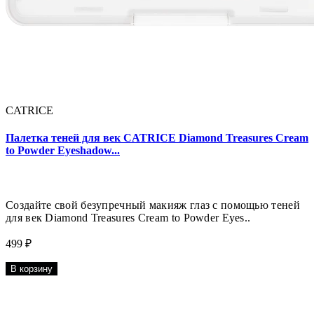
CATRICE
Палетка теней для век CATRICE Diamond Treasures Cream
to Powder Eyeshadow...
Создайте свой безупречный макияж глаз с помощью теней
для век Diamond Treasures Cream to Powder Eyes..
499 ₽
В корзину