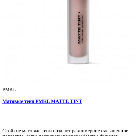
PMKL
Матовые тени PMKL MATTE TINT
Стойкие матовые тени создают равномерное насыщенное