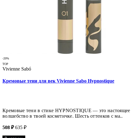
-20%
TOP
Vivienne Sabó
Кремовые тени для век Vivienne Sabo Hypnostique
Кремовые тени в стике HYPNOSTIQUE — это настоящее
волшебство в твоей косметичке. Шесть оттенков с ма..
508 ₽
635 ₽