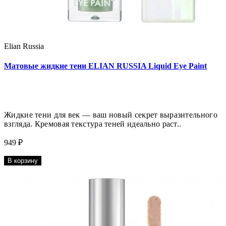
Elian Russia
Матовые жидкие тени ELIAN RUSSIA Liquid Eye Paint
Жидкие тени для век — ваш новый секрет выразительного
взгляда. Кремовая текстура теней идеально раст..
949 ₽
В корзину