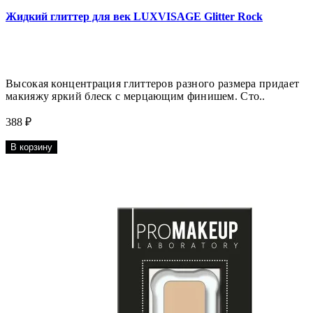
Жидкий глиттер для век LUXVISAGE Glitter Rock
Высокая концентрация глиттеров разного размера придает
макияжу яркий блеск с мерцающим финишем. Сто..
388 ₽
В корзину