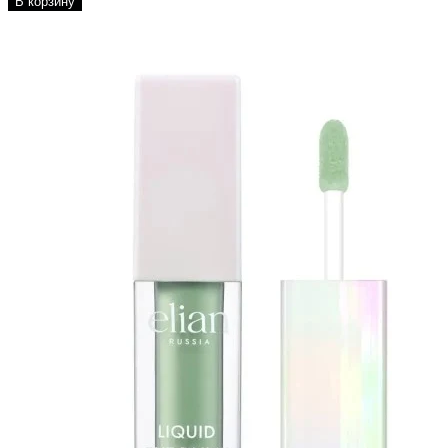
В корзину