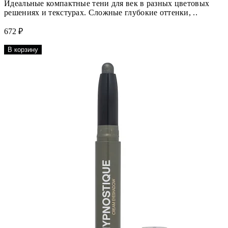
Идеальные компактные тени для век в разных цветовых
решениях и текстурах. Сложные глубокие оттенки, ..
672 ₽
В корзину