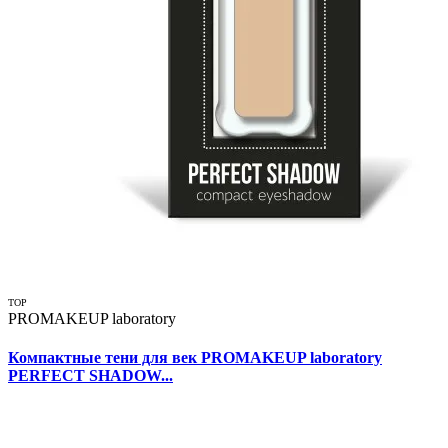
TOP
PROMAKEUP laboratory
Компактные тени для век PROMAKEUP laboratory
PERFECT SHADOW...