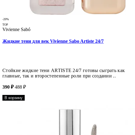
-20%
TOP
Vivienne Sabó
Жидкие тени для век Vivienne Sabo Artiste 24/7
Стойкие жидкие тени ARTISTE 24/7 готовы сыграть как
главные, так и второстепенные роли при создании ..
390 ₽
488 ₽
В корзину