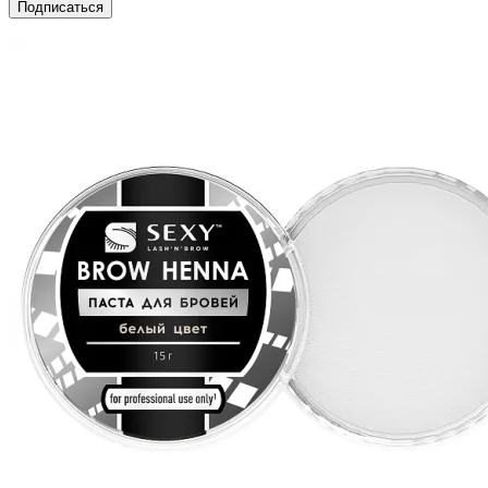
Подписаться