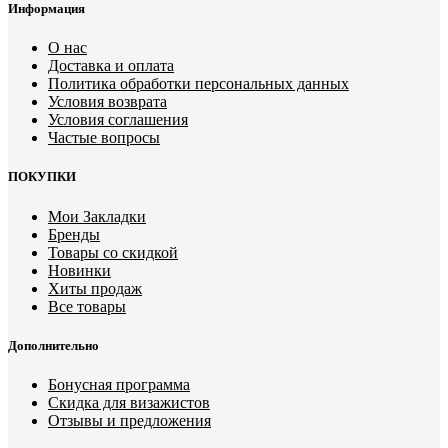
Информация
О нас
Доставка и оплата
Политика обработки персональных данных
Условия возврата
Условия соглашения
Частые вопросы
ПОКУПКИ
Мои Закладки
Бренды
Товары со скидкой
Новинки
Хиты продаж
Все товары
Дополнительно
Бонусная программа
Скидка для визажистов
Отзывы и предложения