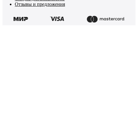
Отзывы и предложения