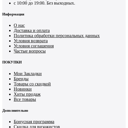
с 10:00 до 19:00. Без выходных.
Информация
О нас
Доставка и оплата
Политика обработки персональных данных
Условия возврата
Условия соглашения
Частые вопросы
ПОКУПКИ
Мои Закладки
Бренды
Товары со скидкой
Новинки
Хиты продаж
Все товары
Дополнительно
Бонусная программа
Скидка для визажистов