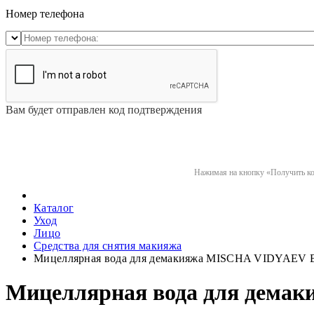
Номер телефона
Вам будет отправлен код подтверждения
Нажимая на кнопку «Получить код
Каталог
Уход
Лицо
Средства для снятия макияжа
Мицеллярная вода для демакияжа MISCHA VIDYAEV
Мицеллярная вода для дем