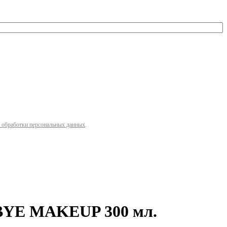
 обработки персональных данных
.
BYE MAKEUP 300 мл.