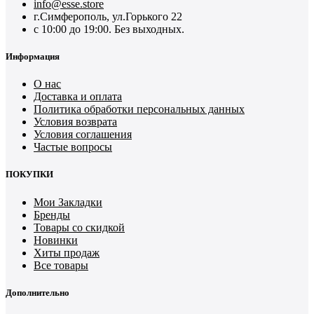
info@esse.store
г.Симферополь, ул.Горького 22
с 10:00 до 19:00. Без выходных.
Информация
О нас
Доставка и оплата
Политика обработки персональных данных
Условия возврата
Условия соглашения
Частые вопросы
ПОКУПКИ
Мои Закладки
Бренды
Товары со скидкой
Новинки
Хиты продаж
Все товары
Дополнительно