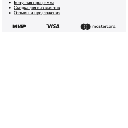
Бонусная программа
Скидка для визажистов
Отзывы и предложения