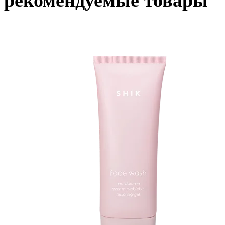
рекомендуемые товары