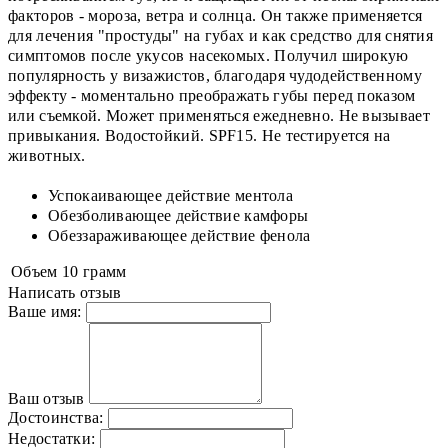
факторов - мороза, ветра и солнца. Он также применяется
для лечения "простуды" на губах и как средство для снятия
симптомов после укусов насекомых. Получил широкую
популярность у визажистов, благодаря чудодейственному
эффекту - моментально преображать губы перед показом
или съемкой. Может применяться ежедневно. Не вызывает
привыкания. Водостойкий. SPF15. Не тестируется на
животных.
Успокаивающее действие ментола
Обезболивающее действие камфоры
Обеззараживающее действие фенола
Объем
10 грамм
Написать отзыв
Ваше имя:
Ваш отзыв
Достоинства:
Недостатки: