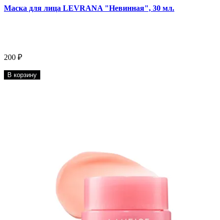
Маска для лица LEVRANA "Невинная", 30 мл.
200 ₽
В корзину