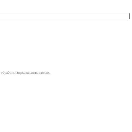
 обработки персональных данных
.