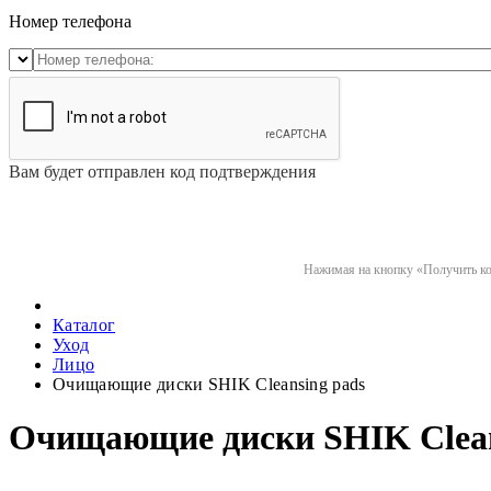
Номер телефона
Вам будет отправлен код подтверждения
Нажимая на кнопку «Получить код
Каталог
Уход
Лицо
Очищающие диски SHIK Cleansing pads
Очищающие диски SHIK Clean