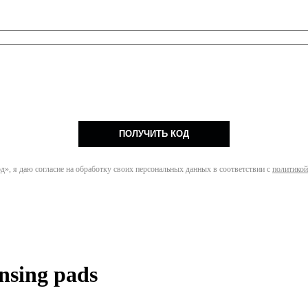
ПОЛУЧИТЬ КОД
», я даю согласие на обработку своих персональных данных в соответствии с
политикой
sing pads