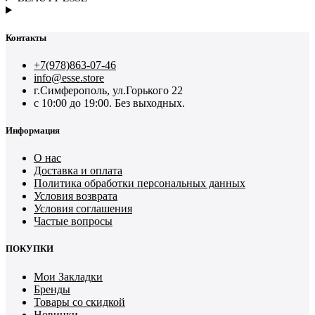
Контакты
+7(978)863-07-46
info@esse.store
г.Симферополь, ул.Горького 22
с 10:00 до 19:00. Без выходных.
Информация
О нас
Доставка и оплата
Политика обработки персональных данных
Условия возврата
Условия соглашения
Частые вопросы
ПОКУПКИ
Мои Закладки
Бренды
Товары со скидкой
Новинки