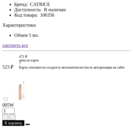
Бренд:
CATRICE
Доступность:
В наличии
Код товара:
106356
Характеристики
Объем
5 мл.
смотреть все
471 ₽
цена по карте
?
523 ₽
Карта лояльности создается автоматически после авторизации на сайте
005W
В корзину