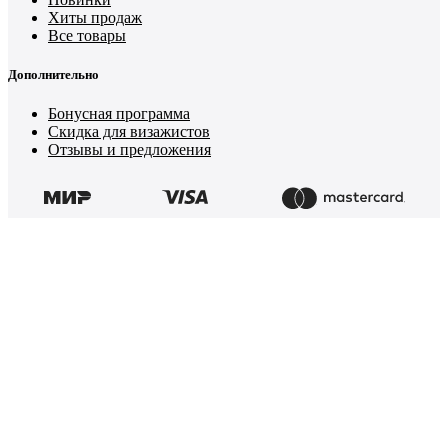
Хиты продаж
Все товары
Дополнительно
Бонусная программа
Скидка для визажистов
Отзывы и предложения