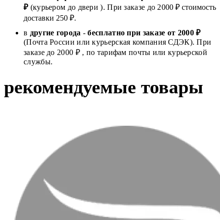
₽
(курьером до двери ). При заказе до 2
000
₽ стоимость
доставки 250 ₽.
в
другие города
-
бесплатно при заказе от 2000 ₽
(Почта России или курьерская компания СДЭК). При
заказе до 2000 ₽ , по тарифам почты или курьерской
службы.
рекомендуемые товары