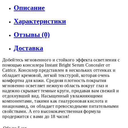
Описание
Характеристики
Отзывы (0)
Доставка
Добейтесь мгновенного и стойкого эффекта осветления с
помощью консилера Instant Bright Serum Concealer от
Catrice. Консилер представлен в нескольких оттенках и
обладает кремовой, легкой текстурой, которая очень
комфортна для кожи. Средняя плотность покрытия
мгновенно осветляет нежную область вокруг глаз и
надежно скрывает темные круги, придавая вам свежий и
отдохнувший вид. Насыщенный увлажняющими
компонентами, такими как гиалуроновая кислота и
ниацинамид, он обладает превосходными питательными
свойствами. А его высококачественная формула
продержится с вами до 18 часов!