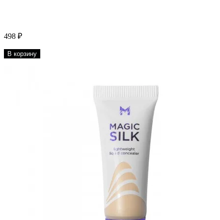
498 ₽
В корзину