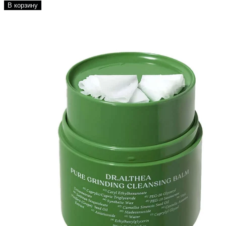
В корзину