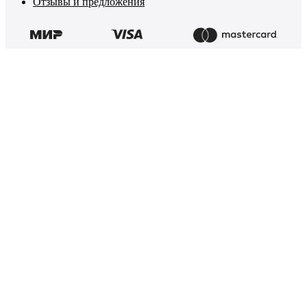
Отзывы и предложения