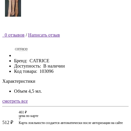
0 отзывов
/
Написать отзыв
Бренд:
CATRICE
Доступность:
В наличии
Код товара:
103096
Характеристики
Объем
4,5 мл.
смотреть все
461 ₽
цена по карте
?
512 ₽
Карта лояльности создается автоматически после авторизации на сайте