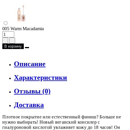
005 Warm Macadamia
В корзину
Описание
Характеристики
Отзывы (0)
Доставка
Плотное покрытие или естественный финиш? Больше не
нужно выбирать! Новый веганский консилер с
гиалуроновой кислотой увлажняет кожу до 18 часов! Он