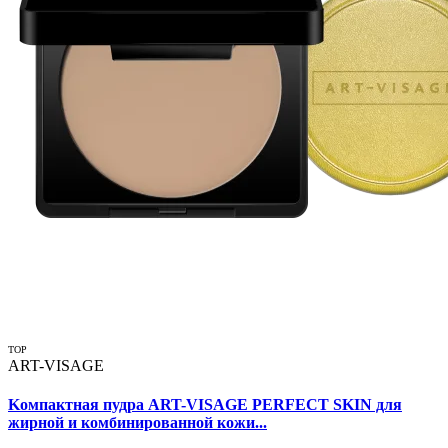
TOP
ART-VISAGE
Kомпактная пудра ART-VISAGE PERFECT SKIN для
жирной и комбинированной кожи...