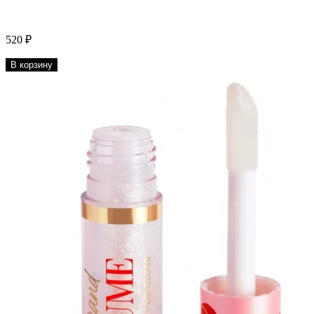
520 ₽
В корзину