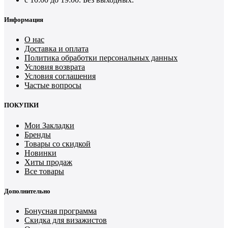
Информация
О нас
Доставка и оплата
Политика обработки персональных данных
Условия возврата
Условия соглашения
Частые вопросы
ПОКУПКИ
Мои Закладки
Бренды
Товары со скидкой
Новинки
Хиты продаж
Все товары
Дополнительно
Бонусная программа
Скидка для визажистов