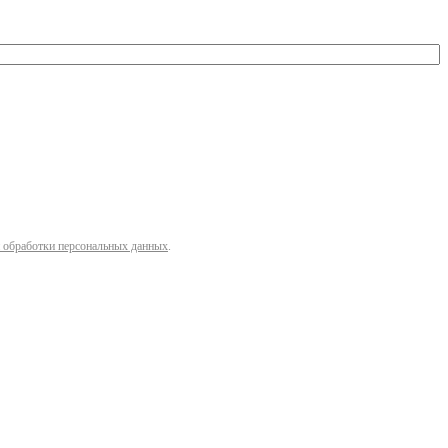
 обработки персональных данных
.