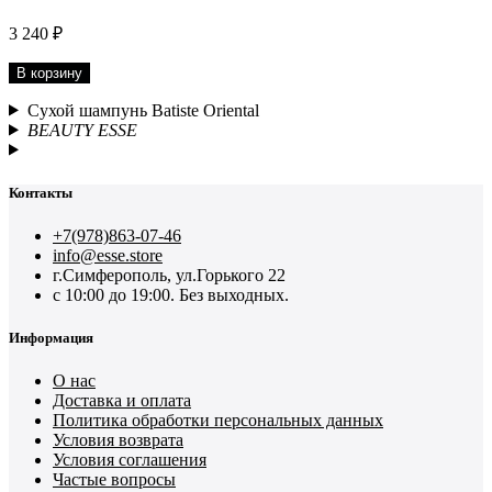
3 240 ₽
В корзину
Сухой шампунь Batiste Oriental
BEAUTY ESSE
Контакты
+7(978)863-07-46
info@esse.store
г.Симферополь, ул.Горького 22
с 10:00 до 19:00. Без выходных.
Информация
О нас
Доставка и оплата
Политика обработки персональных данных
Условия возврата
Условия соглашения
Частые вопросы