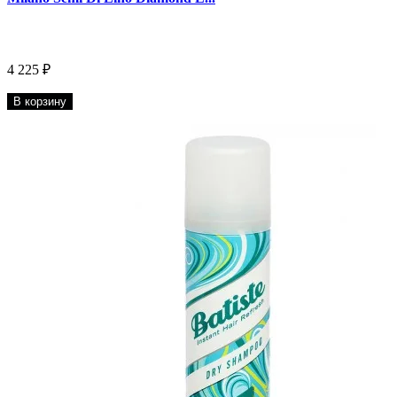
4 225 ₽
В корзину