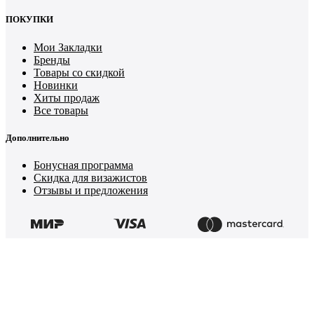
ПОКУПКИ
Мои Закладки
Бренды
Товары со скидкой
Новинки
Хиты продаж
Все товары
Дополнительно
Бонусная программа
Скидка для визажистов
Отзывы и предложения