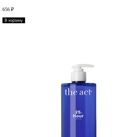
656 ₽
В корзину