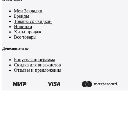
Мои Закладки
Бренды
Товары со скидкой
Новинки
Хиты продаж
Все товары
Дополнительно
Бонусная программа
Скидка для визажистов
Отзывы и предложения