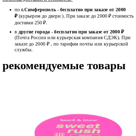
по
г.Симферополь
-
бесплатно при заказе от
2000
₽
(курьером до двери ). При заказе до 2
000
₽ стоимость
доставки 250 ₽.
в
другие города
-
бесплатно при заказе от 2000 ₽
(Почта России или курьерская компания СДЭК). При
заказе до 2000 ₽ , по тарифам почты или курьерской
службы.
рекомендуемые товары