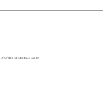
 обработки персональных данных
.