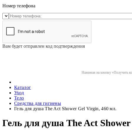
Номер телефона
Вам будет отправлен код подтверждения
Нажимая на кнопку «Получить код
Каталог
Уход
Тело
Средства для гигиены
Гель для душа The Act Shower Gel Virgin, 460 мл.
Гель для душа The Act Shower 