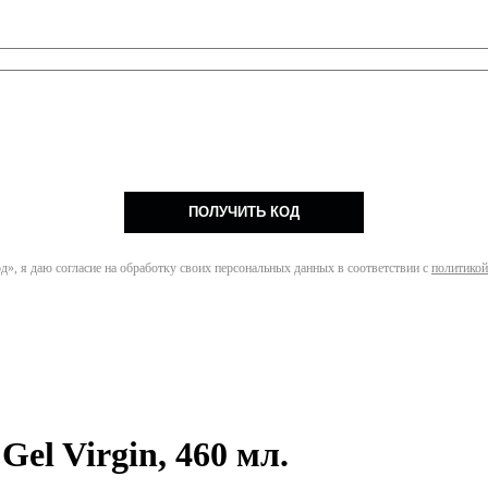
ПОЛУЧИТЬ КОД
», я даю согласие на обработку своих персональных данных в соответствии с
политикой
Gel Virgin, 460 мл.