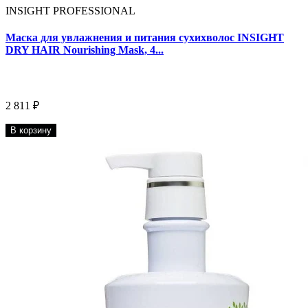
INSIGHT PROFESSIONAL
Маска для увлажнения и питания сухихволос INSIGHT
DRY HAIR Nourishing Mask, 4...
2 811 ₽
В корзину