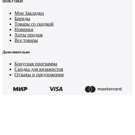
ПОКУПКИ
Мои Закладки
Бренды
Товары со скидкой
Новинки
Хиты продаж
Все товары
Дополнительно
Бонусная программа
Скидка для визажистов
Отзывы и предложения