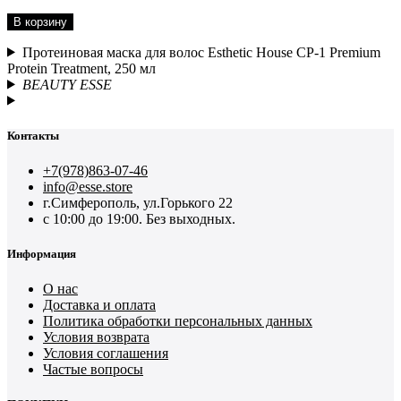
В корзину
Протеиновая маска для волос Esthetic House CP-1 Premium
Protein Treatment, 250 мл
BEAUTY ESSE
Контакты
+7(978)863-07-46
info@esse.store
г.Симферополь, ул.Горького 22
с 10:00 до 19:00. Без выходных.
Информация
О нас
Доставка и оплата
Политика обработки персональных данных
Условия возврата
Условия соглашения
Частые вопросы