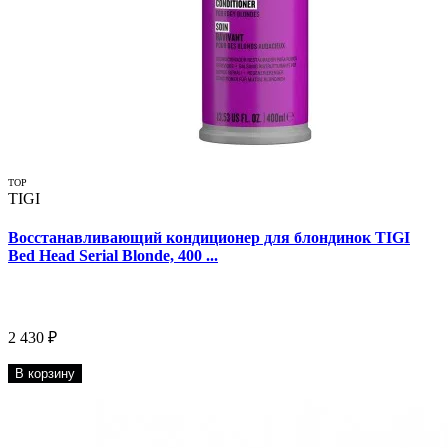
TOP
TIGI
Восстанавливающий кондиционер для блондинок TIGI
Bed Head Serial Blonde, 400 ...
2 430 ₽
В корзину