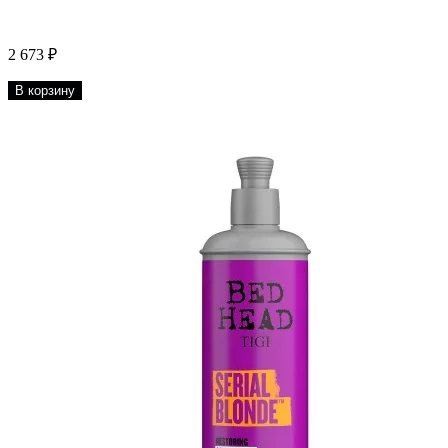
2 673 ₽
В корзину