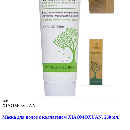
TOP
XIAOMOXUAN
Маска для волос с коллагеном XIAOMOXUAN, 260 мл.