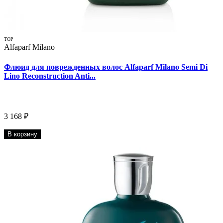
TOP
Alfaparf Milano
Флюид для поврежденных волос Alfaparf Milano Semi Di
Lino Reconstruction Anti...
3 168 ₽
В корзину