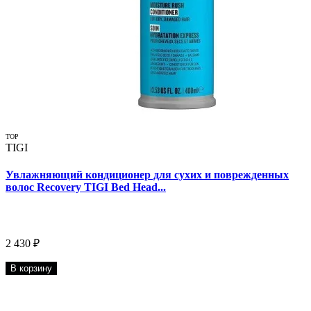
TOP
TIGI
Увлажняющий кондиционер для сухих и поврежденных
волос Recovery TIGI Bed Head...
2 430 ₽
В корзину