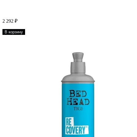
2 292 ₽
В корзину