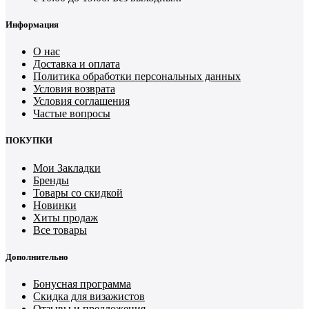
Информация
О нас
Доставка и оплата
Политика обработки персональных данных
Условия возврата
Условия соглашения
Частые вопросы
ПОКУПКИ
Мои Закладки
Бренды
Товары со скидкой
Новинки
Хиты продаж
Все товары
Дополнительно
Бонусная программа
Скидка для визажистов
Отзывы и предложения