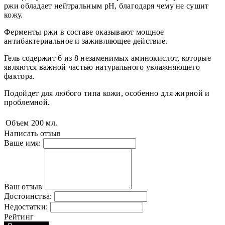
ржи обладает нейтральным pH, благодаря чему не сушит
кожу.
Ферменты ржи в составе оказывают мощное
антибактериальное и заживляющее действие.
Гель содержит 6 из 8 незаменимых аминокислот, которые
являются важной частью натурального увлажняющего
фактора.
Подойдет для любого типа кожи, особенно для жирной и
проблемной.
Объем
200 мл.
Написать отзыв
Ваше имя:
Ваш отзыв
Достоинства:
Недостатки:
Рейтинг