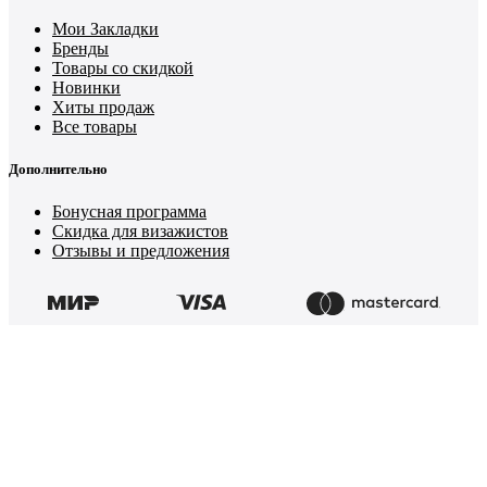
Мои Закладки
Бренды
Товары со скидкой
Новинки
Хиты продаж
Все товары
Дополнительно
Бонусная программа
Скидка для визажистов
Отзывы и предложения