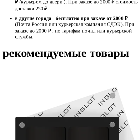
₽
(курьером до двери ). При заказе до 2
000
₽ стоимость
доставки 250 ₽.
в
другие города
-
бесплатно при заказе от 2000 ₽
(Почта России или курьерская компания СДЭК). При
заказе до 2000 ₽ , по тарифам почты или курьерской
службы.
рекомендуемые товары