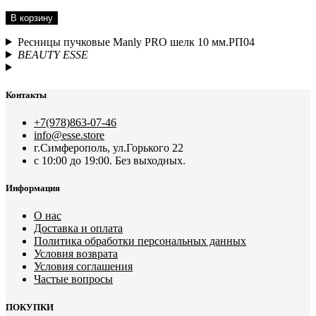
В корзину
Ресницы пучковые Manly PRO шелк 10 мм.РП04
BEAUTY ESSE
Контакты
+7(978)863-07-46
info@esse.store
г.Симферополь, ул.Горького 22
с 10:00 до 19:00. Без выходных.
Информация
О нас
Доставка и оплата
Политика обработки персональных данных
Условия возврата
Условия соглашения
Частые вопросы
ПОКУПКИ