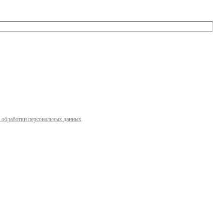
 обработки персональных данных
.