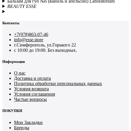
Бальзам для губ №6 (ваниль и апельсин) Laboratorium
BEAUTY ESSE
Контакты
+7(978)863-07-46
info@esse.store
г.Симферополь, ул.Горького 22
с 10:00 до 19:00. Без выходных.
Информация
О нас
Доставка и оплата
Политика обработки персональных данных
Условия возврата
Условия соглашения
Частые вопросы
ПОКУПКИ
Мои Закладки
Бренды