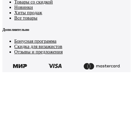
Товары со скидкой
Новинки
Хиты продаж
Все товары
Дополнительно
Бонусная программа
Скидка для визажистов
Отзывы и предложения