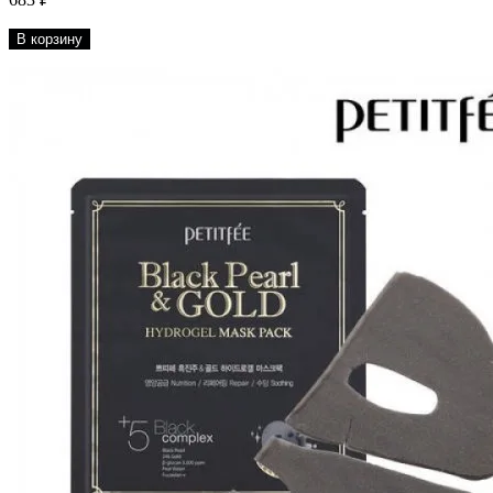
В корзину