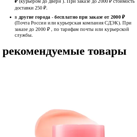
₽
(курьером до двери ). При заказе до 2
000
₽ стоимость
доставки 250 ₽.
в
другие города
-
бесплатно при заказе от 2000 ₽
(Почта России или курьерская компания СДЭК). При
заказе до 2000 ₽ , по тарифам почты или курьерской
службы.
рекомендуемые товары