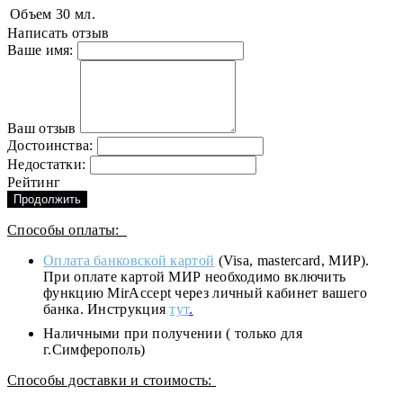
Объем
30 мл.
Написать отзыв
Ваше имя:
Ваш отзыв
Достоинства:
Недостатки:
Рейтинг
Продолжить
Способы оплаты:
Оплата банковской картой
(Visa, mastercard, МИР).
При оплате картой МИР необходимо включить
функцию MirAccept через личный кабинет вашего
банка. Инструкция
тут
.
Наличными при получении ( только для
г.Симферополь)
Способы доставки и стоимость: