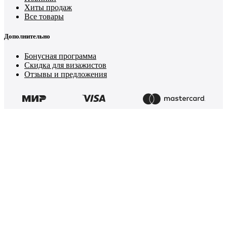
Хиты продаж
Все товары
Дополнительно
Бонусная программа
Скидка для визажистов
Отзывы и предложения