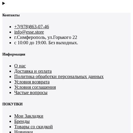
Контакты
+7(978)863-07-46
info@esse.store
г.Симферополь, ул.Горького 22
с 10:00 до 19:00. Без выходных.
Информация
О нас
Доставка и оплата
Политика обработки персональных данных
Условия возврата
Условия соглашения
Частые вопросы
ПОКУПКИ
Мои Закладки
Бренды
Товары со скидкой
Новинки