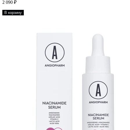
2 090 ₽
В корзину