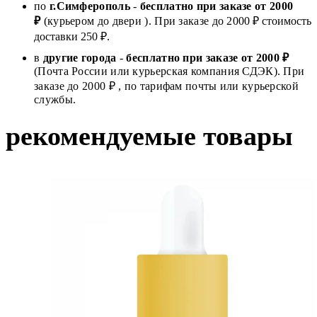
по
г.Симферополь
-
бесплатно при заказе от
2000
₽
(курьером до двери ). При заказе до 2
000
₽ стоимость
доставки 250 ₽.
в
другие города
-
бесплатно при заказе от 2000 ₽
(Почта России или курьерская компания СДЭК). При
заказе до 2000 ₽ , по тарифам почты или курьерской
службы.
рекомендуемые товары